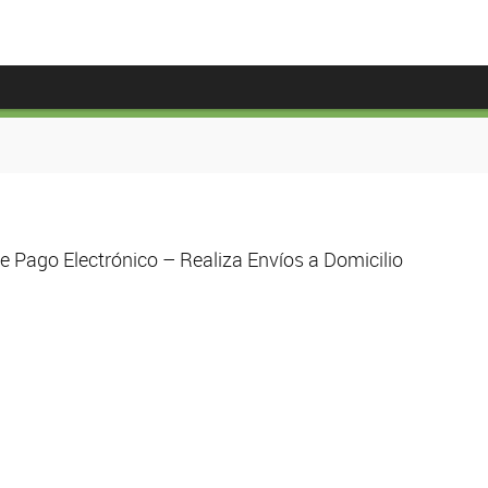
 Pago Electrónico – Realiza Envíos a Domicilio