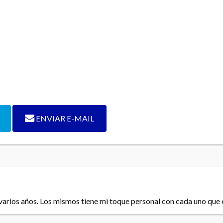
ENVIAR E-MAIL
rios años. Los mismos tiene mi toque personal con cada uno que e