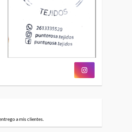
ntrego a mis clientes.