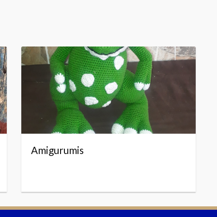
Amigurumis