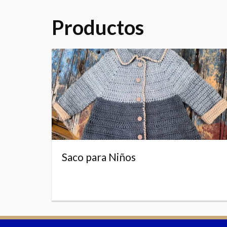
Productos
Saco para Niños