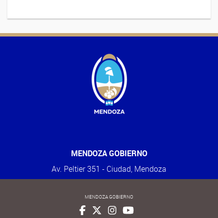
MENDOZA GOBIERNO
Av. Peltier 351 - Ciudad, Mendoza
MENDOZA GOBIERNO