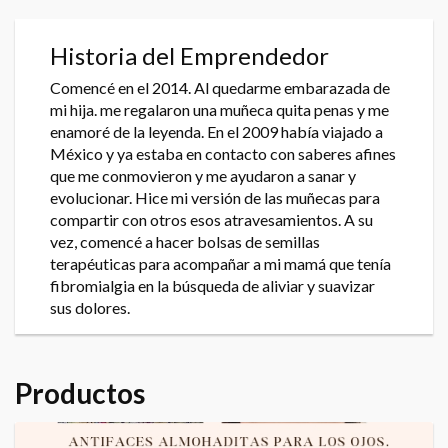
Historia del Emprendedor
Comencé en el 2014. Al quedarme embarazada de
mi hija. me regalaron una muñeca quita penas y me
enamoré de la leyenda. En el 2009 había viajado a
México y ya estaba en contacto con saberes afines
que me conmovieron y me ayudaron a sanar y
evolucionar. Hice mi versión de las muñecas para
compartir con otros esos atravesamientos. A su
vez, comencé a hacer bolsas de semillas
terapéuticas para acompañar a mi mamá que tenía
fibromialgia en la búsqueda de aliviar y suavizar
sus dolores.
Productos