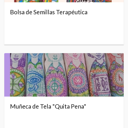
Bolsa de Semillas Terapéutica
Muñeca de Tela "Quita Pena"