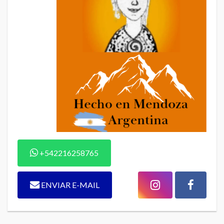
+542216258765
ENVIAR E-MAIL