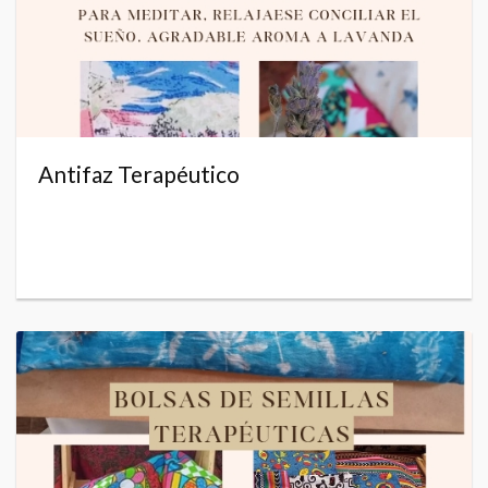
Antifaz Terapéutico