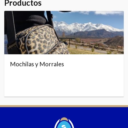
Productos
Mochilas y Morrales