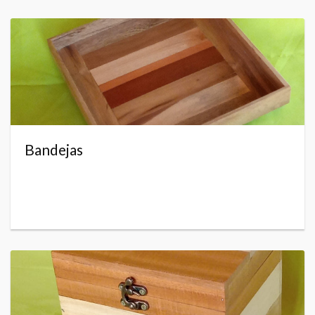
Bandejas