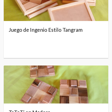
Juego de Ingenio Estilo Tangram