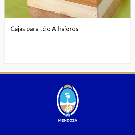
Cajas para té o Alhajeros