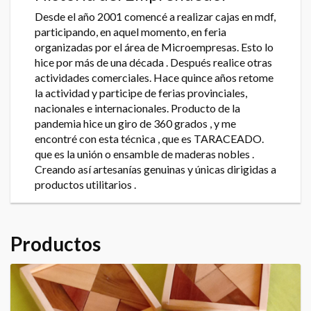
Desde el año 2001 comencé a realizar cajas en mdf,
participando, en aquel momento, en feria
organizadas por el área de Microempresas. Esto lo
hice por más de una década . Después realice otras
actividades comerciales. Hace quince años retome
la actividad y participe de ferias provinciales,
nacionales e internacionales. Producto de la
pandemia hice un giro de 360 grados , y me
encontré con esta técnica , que es TARACEADO.
que es la unión o ensamble de maderas nobles .
Creando así artesanías genuinas y únicas dirigidas a
productos utilitarios .
Productos