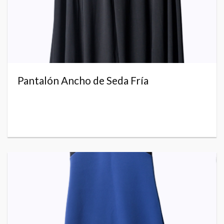
Pantalón Ancho de Seda Fría