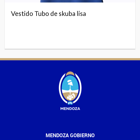
Vestido Tubo de skuba lisa
MENDOZA GOBIERNO