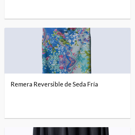
Remera Reversible de Seda Fría