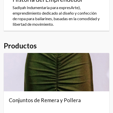
Sadiyah Indumentaria para expresArte),
emprendimiento dedicado al diseño y confección
de ropa para bailarines, basadas en la comodidad y
libertad de movimiento.
Productos
Conjuntos de Remera y Pollera