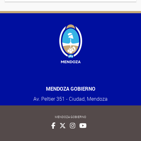
MENDOZA GOBIERNO
Av. Peltier 351 - Ciudad, Mendoza
MENDOZA GOBIERNO