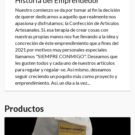
Historia del Emprendedor
Nuestro comienzo se da por tomar al fin la decisión
de querer dedicarnos a aquello que realmente nos
apasiona y disfrutamos; la Confección de Artículos
Artesanales. Sí, esa terapia de crear cosas con
nuestras propias manos nos fue llevando a la idea y
concreción de éste emprendimiento que a fines del
2021 por motivos muy personales especiales
llamamos "SIEMPRE CONMIGO". Deseamos que
les gusten todos y cada uno de nuestros artículos
para regalar y regalar-se. Así mismo, deseamos
seguir creciendo un poquito más como proyecto y
emprendimiento. Así, un día a la vez...
Productos