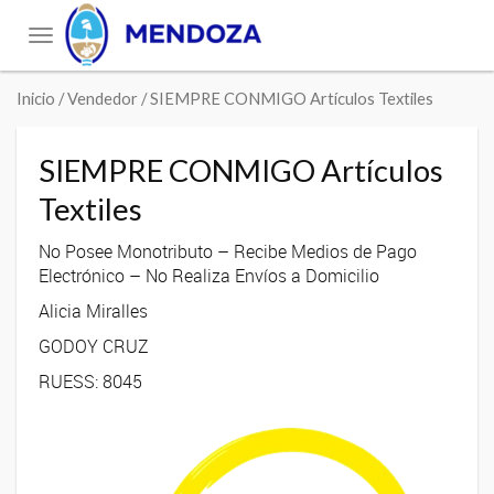
Toggle
navigation
Inicio
/ Vendedor / SIEMPRE CONMIGO Artículos Textiles
SIEMPRE CONMIGO Artículos
Textiles
No Posee Monotributo – Recibe Medios de Pago
Electrónico – No Realiza Envíos a Domicilio
Alicia Miralles
GODOY CRUZ
RUESS: 8045