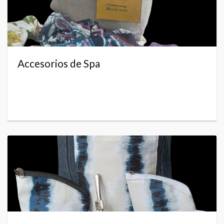
Accesorios de Spa