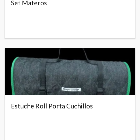
Set Materos
Estuche Roll Porta Cuchillos