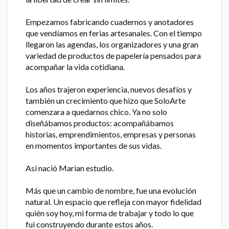
Empezamos fabricando cuadernos y anotadores
que vendíamos en ferias artesanales. Con el tiempo
llegaron las agendas, los organizadores y una gran
variedad de productos de papelería pensados para
acompañar la vida cotidiana.
Los años trajeron experiencia, nuevos desafíos y
también un crecimiento que hizo que SoloArte
comenzara a quedarnos chico. Ya no solo
diseñábamos productos: acompañábamos
historias, emprendimientos, empresas y personas
en momentos importantes de sus vidas.
Así nació Marian estudio.
Más que un cambio de nombre, fue una evolución
natural. Un espacio que refleja con mayor fidelidad
quién soy hoy, mi forma de trabajar y todo lo que
fui construyendo durante estos años.