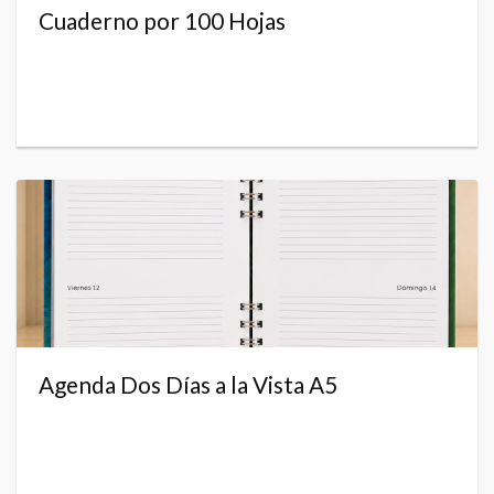
Cuaderno por 100 Hojas
Agenda Dos Días a la Vista A5