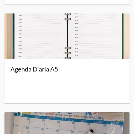
Agenda Diaria A5