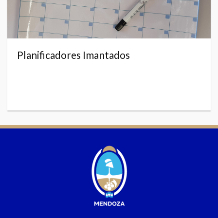
Planificadores Imantados