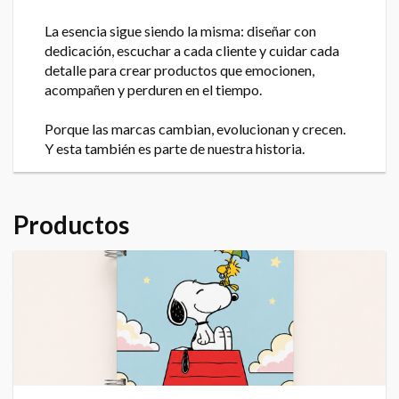
La esencia sigue siendo la misma: diseñar con
dedicación, escuchar a cada cliente y cuidar cada
detalle para crear productos que emocionen,
acompañen y perduren en el tiempo.
Porque las marcas cambian, evolucionan y crecen.
Y esta también es parte de nuestra historia.
Productos