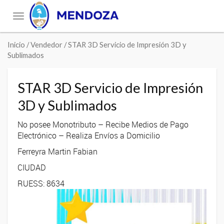
Toggle
navigation
Inicio
/ Vendedor / STAR 3D Servicio de Impresión 3D y
Sublimados
STAR 3D Servicio de Impresión
3D y Sublimados
No posee Monotributo – Recibe Medios de Pago
Electrónico – Realiza Envíos a Domicilio
Ferreyra Martin Fabian
CIUDAD
RUESS: 8634