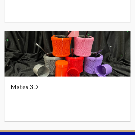
Mates 3D