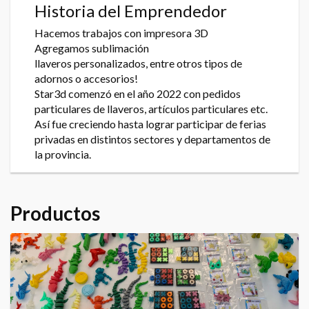
Historia del Emprendedor
Hacemos trabajos con impresora 3D
Agregamos sublimación
llaveros personalizados, entre otros tipos de
adornos o accesorios!
Star3d comenzó en el año 2022 con pedidos
particulares de llaveros, artículos particulares etc.
Así fue creciendo hasta lograr participar de ferias
privadas en distintos sectores y departamentos de
la provincia.
Productos