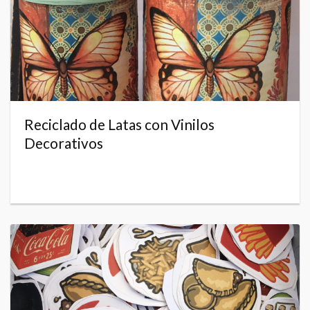
Reciclado de Latas con Vinilos
Decorativos