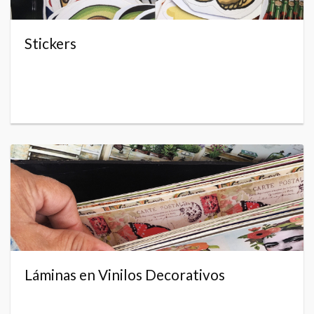
Stickers
Láminas en Vinilos Decorativos