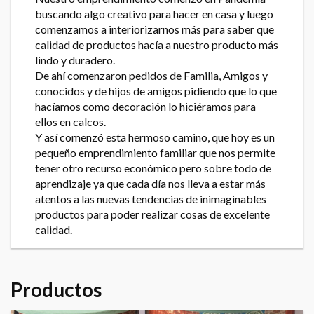
buscando algo creativo para hacer en casa y luego
comenzamos a interiorizarnos más para saber que
calidad de productos hacía a nuestro producto más
lindo y duradero.
De ahí comenzaron pedidos de Familia, Amigos y
conocidos y de hijos de amigos pidiendo que lo que
hacíamos como decoración lo hiciéramos para
ellos en calcos.
Y así comenzó esta hermoso camino, que hoy es un
pequeño emprendimiento familiar que nos permite
tener otro recurso económico pero sobre todo de
aprendizaje ya que cada día nos lleva a estar más
atentos a las nuevas tendencias de inimaginables
productos para poder realizar cosas de excelente
calidad.
Productos