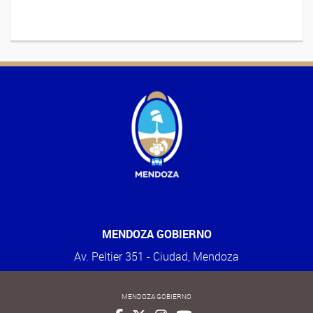
MENDOZA GOBIERNO
Av. Peltier 351 - Ciudad, Mendoza
MENDOZA GOBIERNO