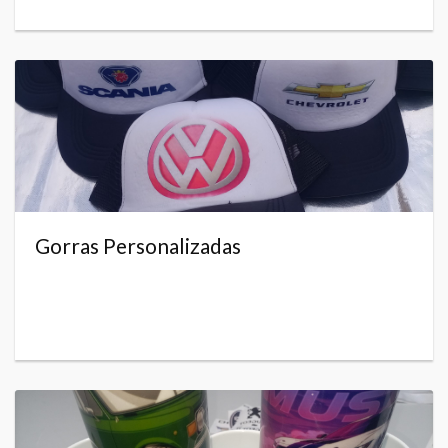
Gorras Personalizadas