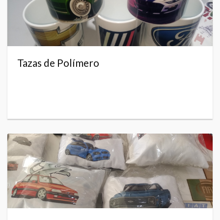
Tazas de Polímero