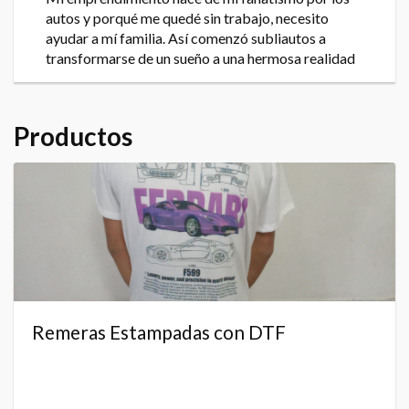
autos y porqué me quedé sin trabajo, necesito
ayudar a mí familia. Así comenzó subliautos a
transformarse de un sueño a una hermosa realidad
Productos
Remeras Estampadas con DTF