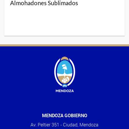
Almohadones Sublimados
MENDOZA GOBIERNO
Av. Peltier 351 - Ciudad, Mendoza