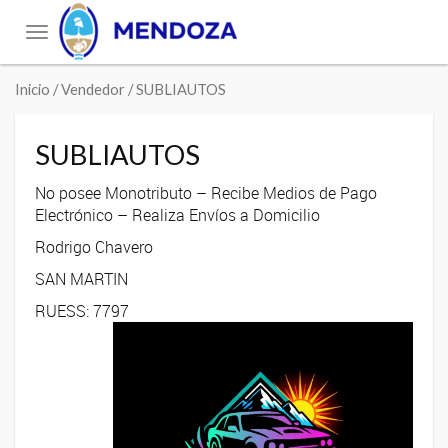
Toggle
navigation
Inicio
/ Vendedor / SUBLIAUTOS
SUBLIAUTOS
No posee Monotributo – Recibe Medios de Pago
Electrónico – Realiza Envíos a Domicilio
Rodrigo Chavero
SAN MARTIN
RUESS: 7797