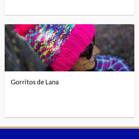
Gorritos de Lana