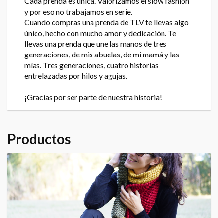
Cada prenda es única. Valorizamos el slow fashion
y por eso no trabajamos en serie.
Cuando compras una prenda de TLV te llevas algo
único, hecho con mucho amor y dedicación. Te
llevas una prenda que une las manos de tres
generaciones, de mis abuelas, de mi mamá y las
mías. Tres generaciones, cuatro historias
entrelazadas por hilos y agujas.
¡Gracias por ser parte de nuestra historia!
Productos