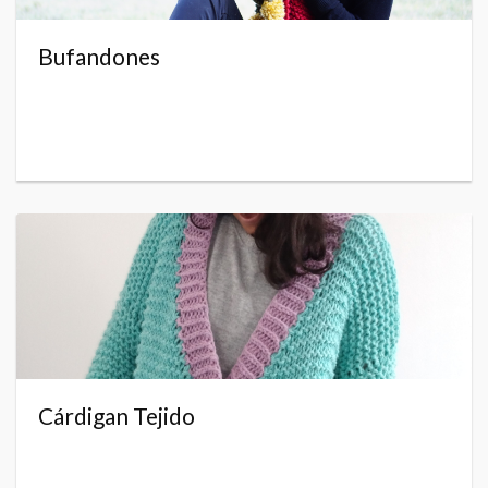
Bufandones
Cárdigan Tejido