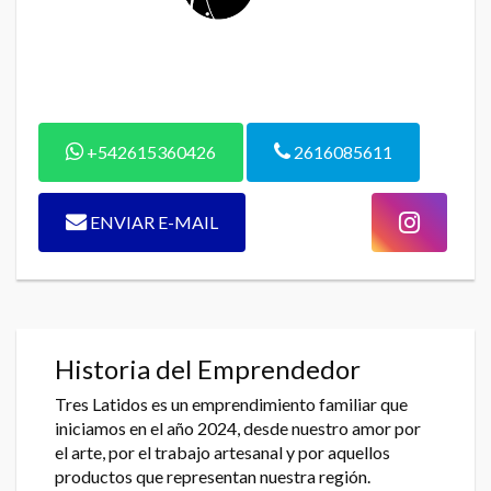
+542615360426
2616085611
ENVIAR E-MAIL
Historia del Emprendedor
Tres Latidos es un emprendimiento familiar que
iniciamos en el año 2024, desde nuestro amor por
el arte, por el trabajo artesanal y por aquellos
productos que representan nuestra región.