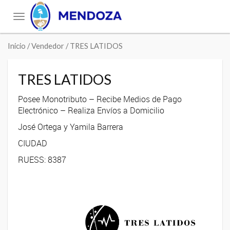
Toggle
navigation
Inicio
/ Vendedor / TRES LATIDOS
TRES LATIDOS
Posee Monotributo – Recibe Medios de Pago
Electrónico – Realiza Envíos a Domicilio
José Ortega y Yamila Barrera
CIUDAD
RUESS: 8387