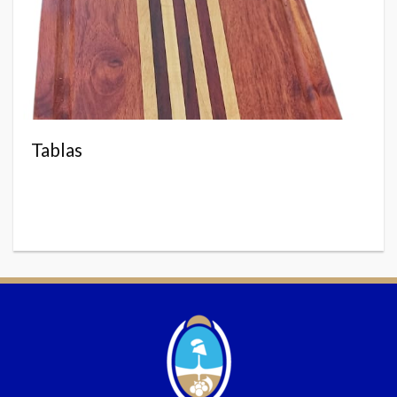
Tablas