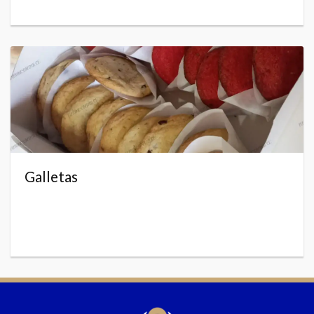
Galletas