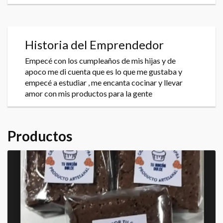
Historia del Emprendedor
Empecé con los cumpleaños de mis hijas y de
apoco me di cuenta que es lo que me gustaba y
empecé a estudiar , me encanta cocinar y llevar
amor con mis productos para la gente
Productos