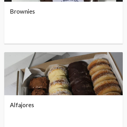
Brownies
Alfajores