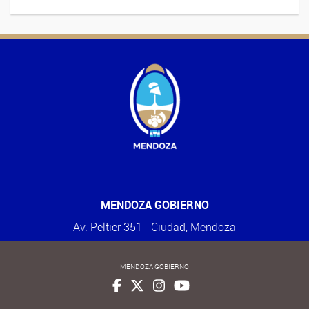
MENDOZA GOBIERNO
Av. Peltier 351 - Ciudad, Mendoza
MENDOZA GOBIERNO