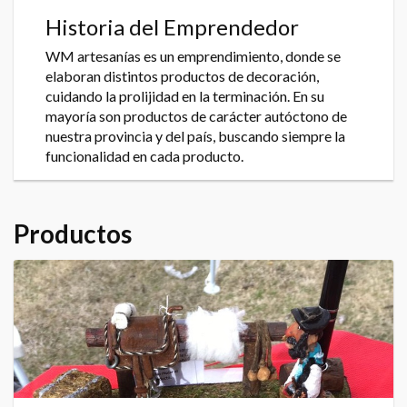
Historia del Emprendedor
WM artesanías es un emprendimiento, donde se
elaboran distintos productos de decoración,
cuidando la prolijidad en la terminación. En su
mayoría son productos de carácter autóctono de
nuestra provincia y del país, buscando siempre la
funcionalidad en cada producto.
Productos