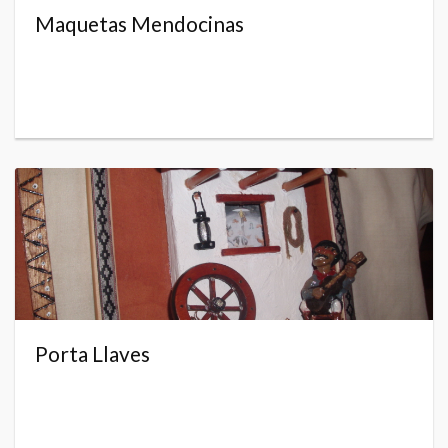
Maquetas Mendocinas
Porta Llaves