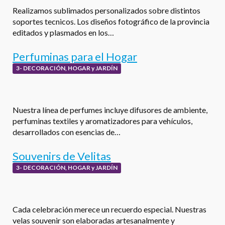
Realizamos sublimados personalizados sobre distintos
soportes tecnicos. Los diseños fotográfico de la provincia
editados y plasmados en los…
Perfuminas para el Hogar
3- DECORACIÓN, HOGAR y JARDÍN
Nuestra línea de perfumes incluye difusores de ambiente,
perfuminas textiles y aromatizadores para vehículos,
desarrollados con esencias de…
Souvenirs de Velitas
3- DECORACIÓN, HOGAR y JARDÍN
Cada celebración merece un recuerdo especial. Nuestras
velas souvenir son elaboradas artesanalmente y