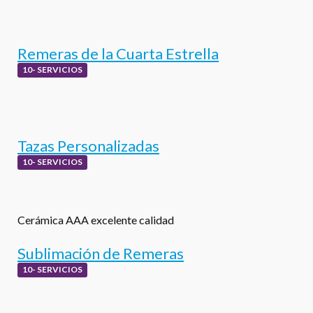
Remeras de la Cuarta Estrella
10- SERVICIOS
Tazas Personalizadas
10- SERVICIOS
Cerámica AAA excelente calidad
Sublimación de Remeras
10- SERVICIOS