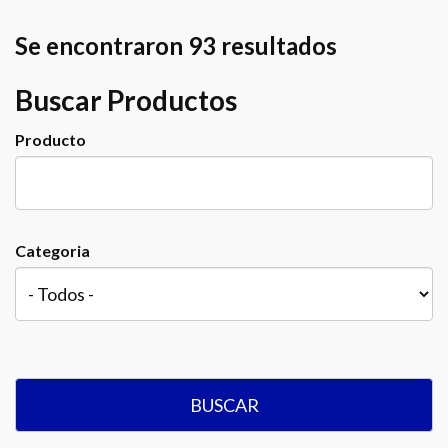
Se encontraron 93 resultados
Buscar Productos
Producto
Categoria
BUSCAR