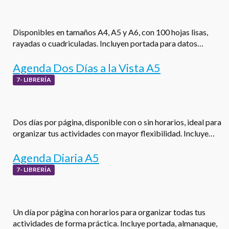
Disponibles en tamaños A4, A5 y A6, con 100 hojas lisas,
rayadas o cuadriculadas. Incluyen portada para datos…
Agenda Dos Días a la Vista A5
7- LIBRERÍA
Dos días por página, disponible con o sin horarios, ideal para
organizar tus actividades con mayor flexibilidad. Incluye…
Agenda Diaria A5
7- LIBRERÍA
Un día por página con horarios para organizar todas tus
actividades de forma práctica. Incluye portada, almanaque,