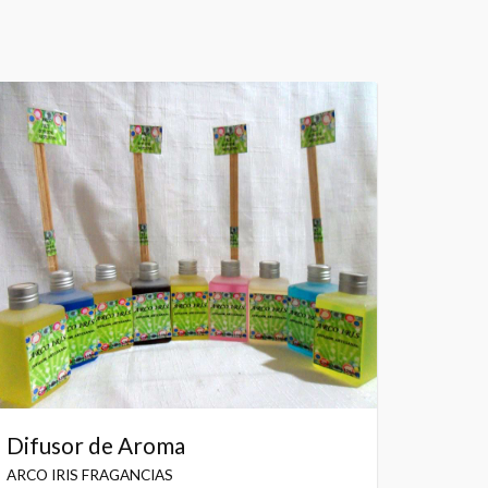
Difusor de Aroma
ARCO IRIS FRAGANCIAS