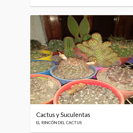
Cactus y Suculentas
EL RINCÓN DEL CACTUS