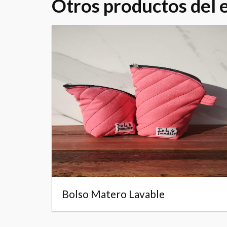
Otros productos del
Bolso Matero Lavable