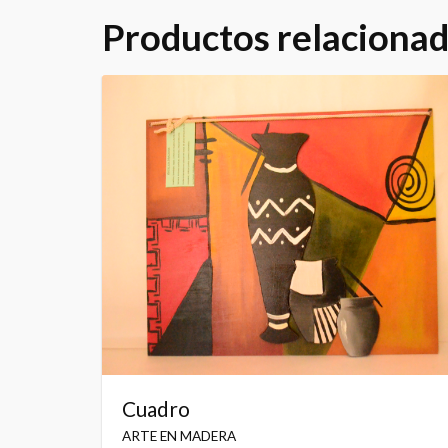
Productos relaciona
Cuadro
ARTE EN MADERA