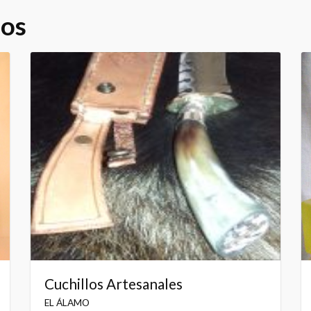
dos
Cuchillos Artesanales
EL ÁLAMO