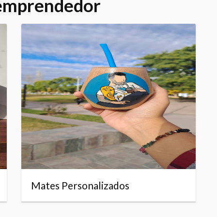
 emprendedor
Mates Personalizados