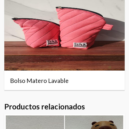
Bolso Matero Lavable
Productos relacionados