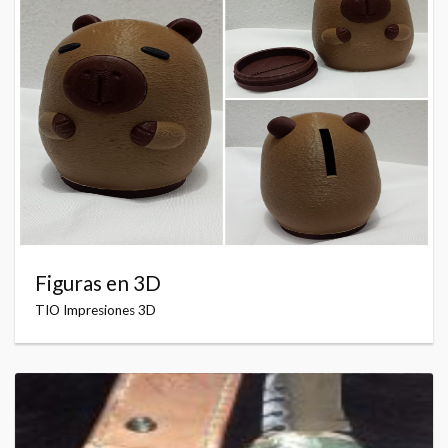
Figuras en 3D
TIO Impresiones 3D