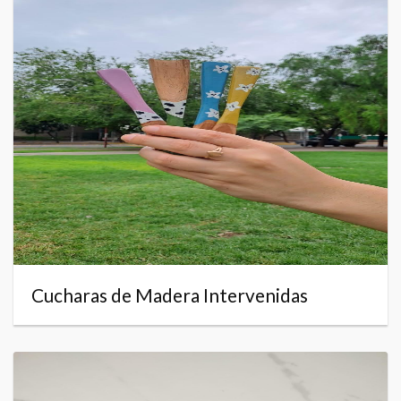
Cucharas de Madera Intervenidas