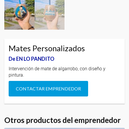
Mates Personalizados
De EN LO PANDITO
Intervención de mate de algarrobo, con diseño y
pintura.
CONTACTAR EMPRENDEDOR
Otros productos del emprendedor