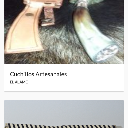
Cuchillos Artesanales
EL ÁLAMO