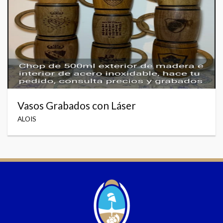
Vasos Grabados con Láser
ALOIS