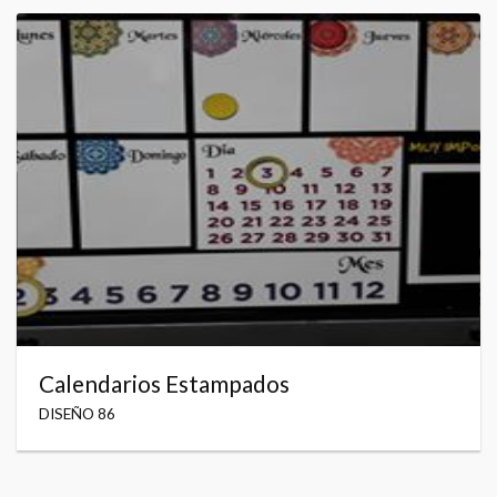
Calendarios Estampados
DISEÑO 86