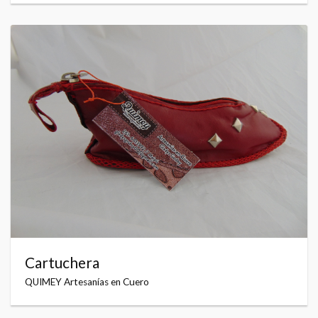
Cartuchera
QUIMEY Artesanías en Cuero