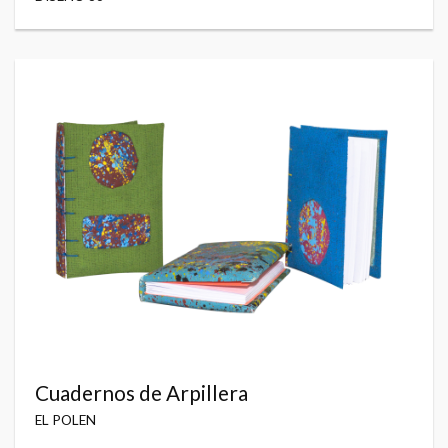
Cuadernos de Arpillera
EL POLEN