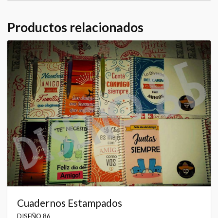
Productos relacionados
Cuadernos Estampados
DISEÑO 86