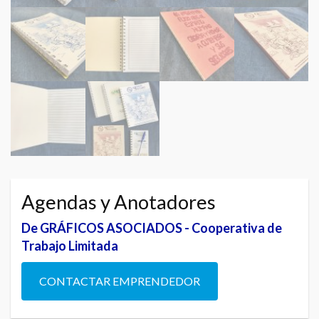
Agendas y Anotadores
De GRÁFICOS ASOCIADOS - Cooperativa de
Trabajo Limitada
CONTACTAR EMPRENDEDOR