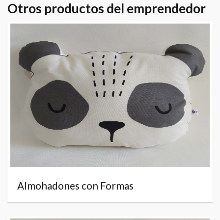
Otros productos del emprendedor
Almohadones con Formas