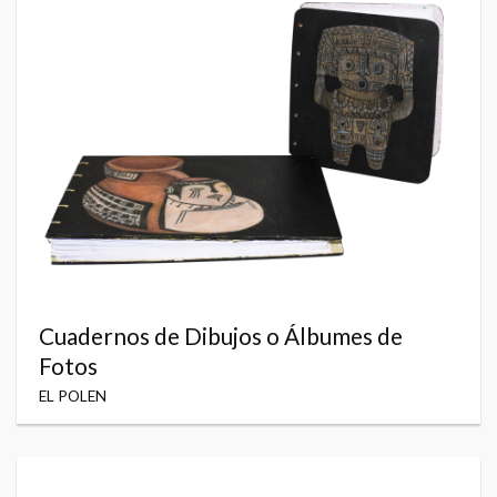
Cuadernos de Dibujos o Álbumes de
Fotos
EL POLEN