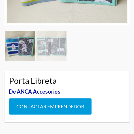
Porta Libreta
De ANCA Accesorios
CONTACTAR EMPRENDEDOR