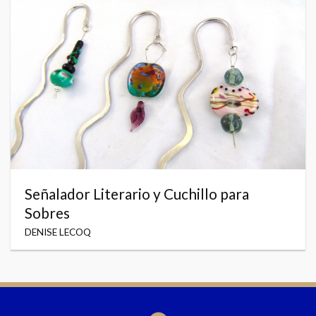
Señalador Literario y Cuchillo para
Sobres
DENISE LECOQ