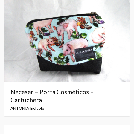
Neceser – Porta Cosméticos –
Cartuchera
ANTONIA Inefable