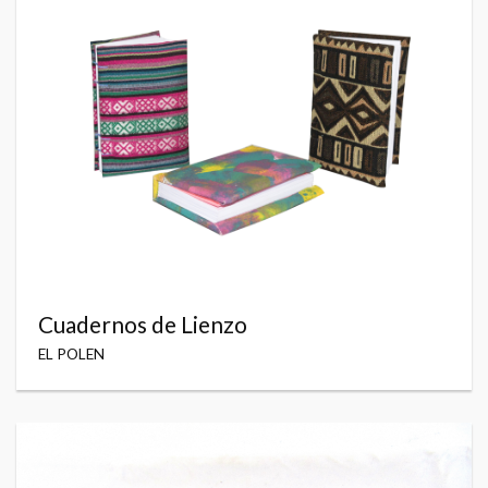
Cuadernos de Lienzo
EL POLEN