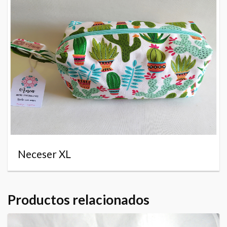
Neceser XL
Productos relacionados