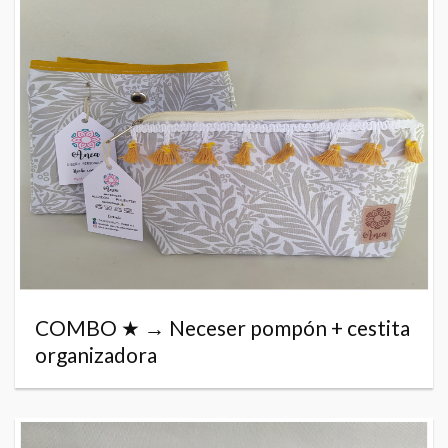
COMBO ★ → Neceser pompón + cestita
organizadora