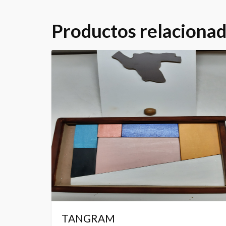
Productos relaciona
TANGRAM