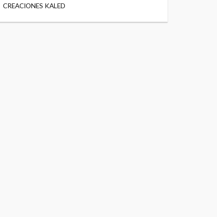
CREACIONES KALED