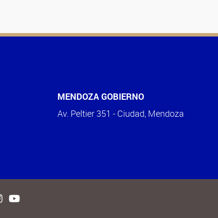
MENDOZA GOBIERNO
Av. Peltier 351 - Ciudad, Mendoza