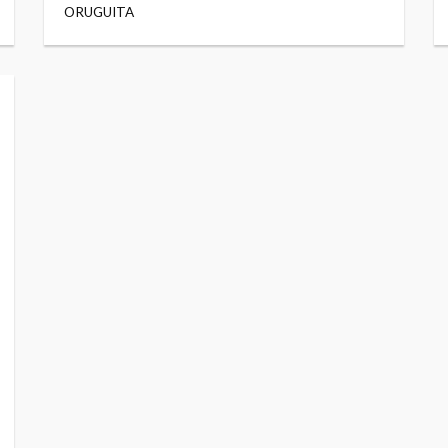
ORUGUITA