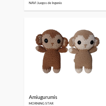
NAVI Juegos de Ingenio
Amiugurumis
MORNING STAR