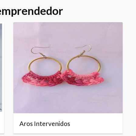
 emprendedor
Aros Intervenidos