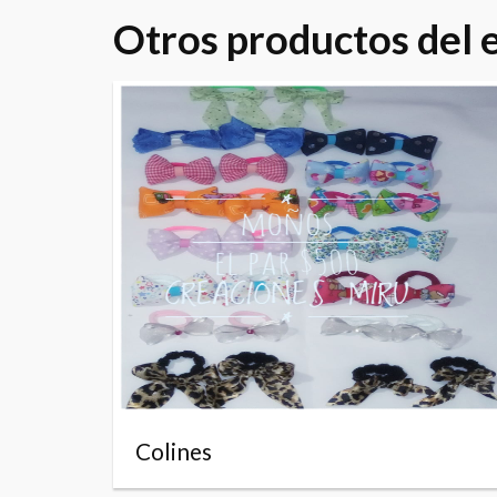
Otros productos del
Colines