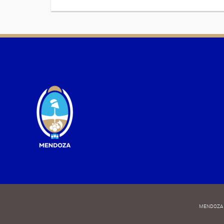
MENDOZA 