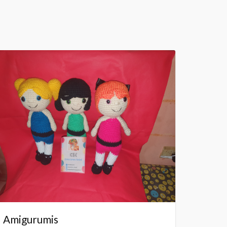
Amigurumis