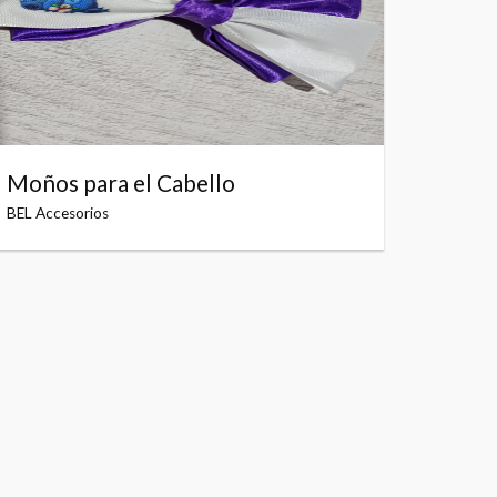
Moños para el Cabello
BEL Accesorios