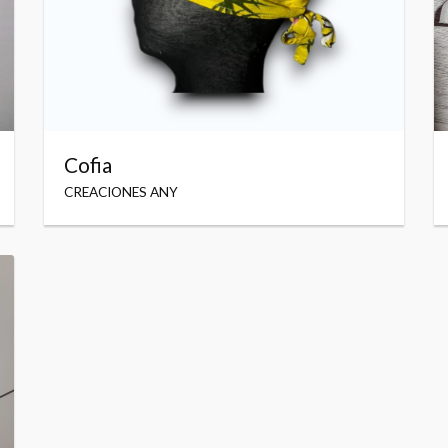
Cofia
CREACIONES ANY