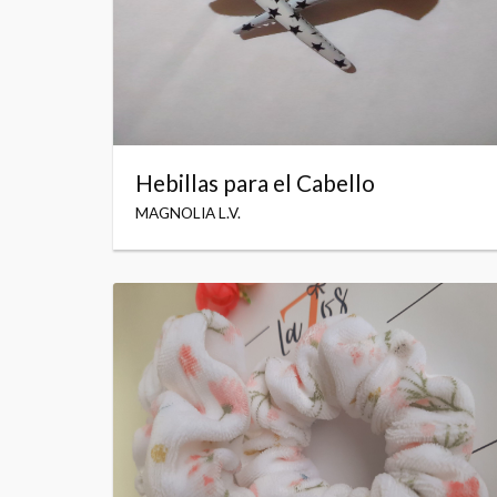
Hebillas para el Cabello
MAGNOLIA L.V.