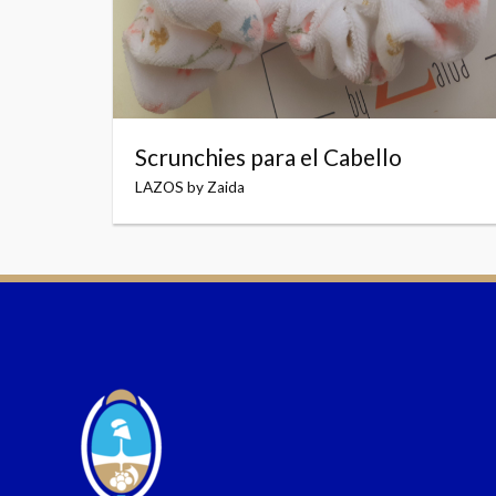
Scrunchies para el Cabello
LAZOS by Zaida