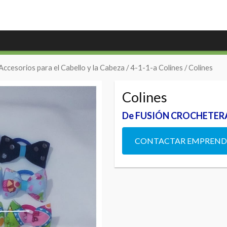
Accesorios para el Cabello y la Cabeza
/
4-1-1-a Colines
/ Colines
Colines
De FUSIÓN CROCHETER
CONTACTAR EMPREN