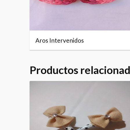
Aros Intervenidos
Productos relaciona