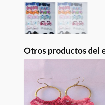
Otros productos del