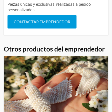
Piezas únicas y exclusivas, realizadas a pedido
personalizadas.
CONTACTAR EMPRENDEDOR
Otros productos del emprendedor