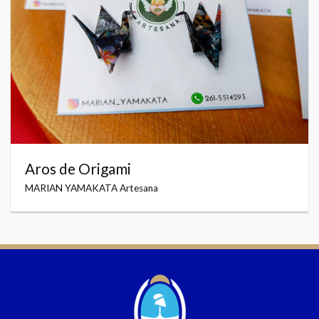
Aros de Origami
MARIAN YAMAKATA Artesana