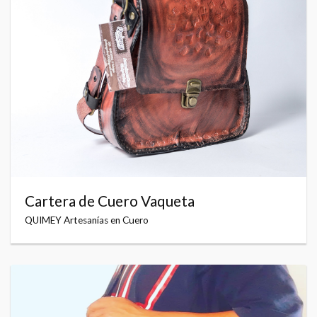
Cartera de Cuero Vaqueta
QUIMEY Artesanías en Cuero