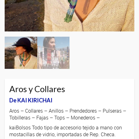
Aros y Collares
De KAI KIRICHAI
Aros – Collares – Anillos – Prendedores – Pulseras –
Tobilleras – Fajas – Tops – Monederos –
kaiBolsos Todo tipo de accesorio tejido a mano con
mostacillas de vidrio, importadas de Rep. Checa.