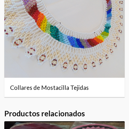
Collares de Mostacilla Tejidas
Productos relacionados