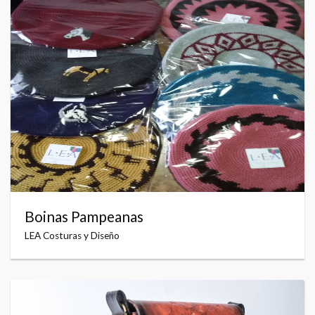
Boinas Pampeanas
LEA Costuras y Diseño