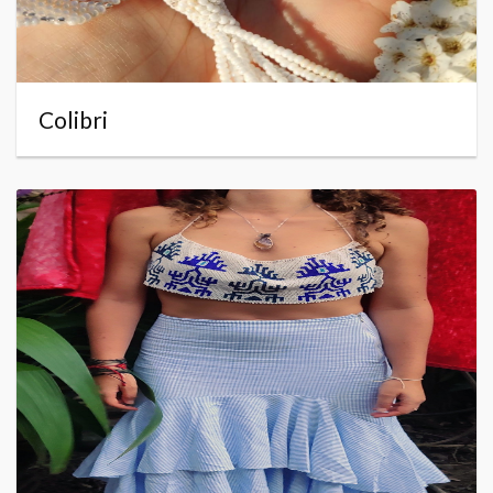
Colibri