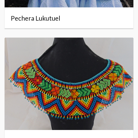
Pechera Lukutuel