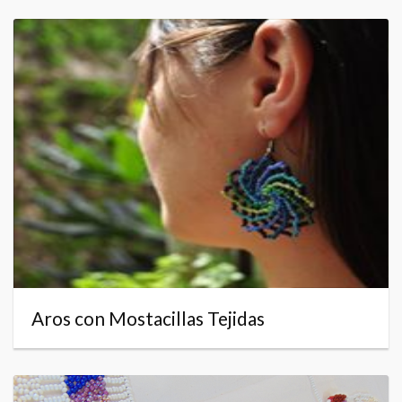
Aros con Mostacillas Tejidas