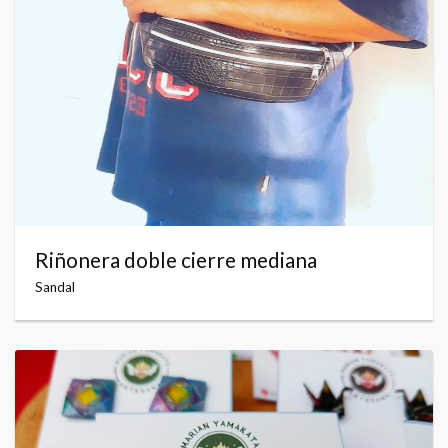
Riñonera doble cierre mediana
Sandal