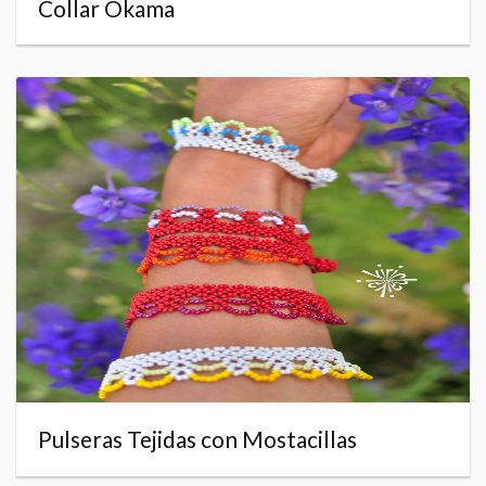
Collar Okama
Pulseras Tejidas con Mostacillas