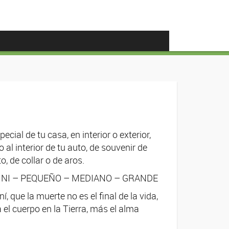
cial de tu casa, en interior o exterior,
al interior de tu auto, de souvenir de
o, de collar o de aros.
 MINI – PEQUEÑO – MEDIANO – GRANDE
 que la muerte no es el final de la vida,
 el cuerpo en la Tierra, más el alma