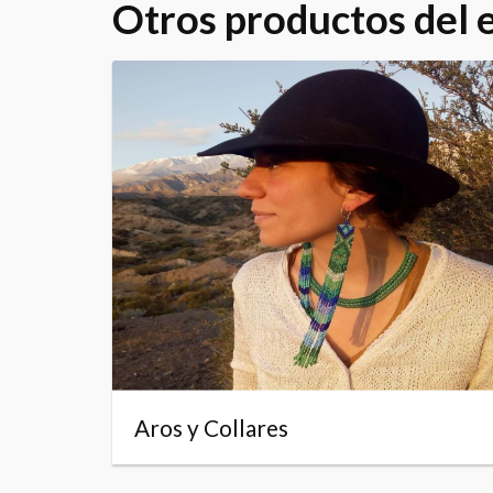
Otros productos del
Aros y Collares