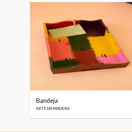
Bandeja
ARTE EN MADERA