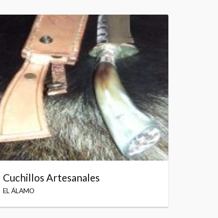
Cuchillos Artesanales
EL ÁLAMO