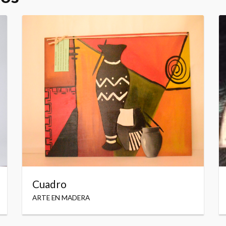
Cuadro
ARTE EN MADERA