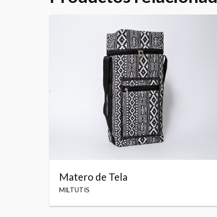
Matero de Tela
MILTUTIS