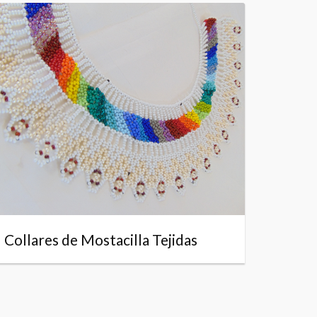
Collares de Mostacilla Tejidas