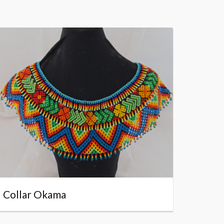
Collar Okama