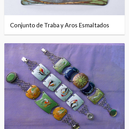
Conjunto de Traba y Aros Esmaltados