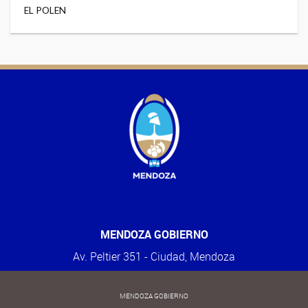
EL POLEN
MENDOZA GOBIERNO
Av. Peltier 351 - Ciudad, Mendoza
MENDOZA GOBIERNO