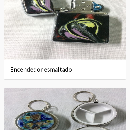
Encendedor esmaltado