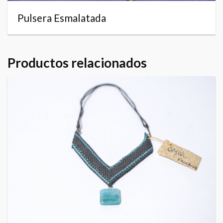
Pulsera Esmalatada
Productos relacionados