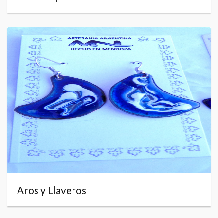
Aros y Llaveros