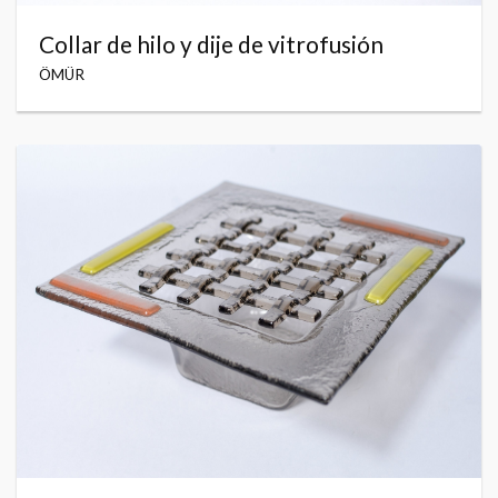
Collar de hilo y dije de vitrofusión
ÖMÜR