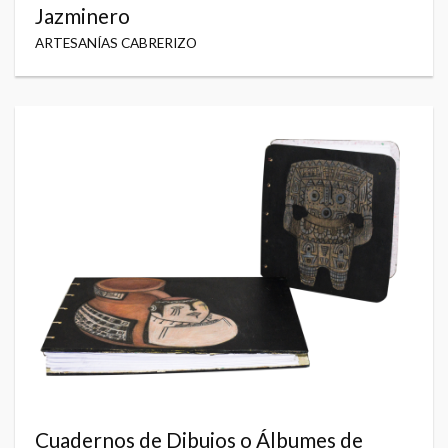
Jazminero
ARTESANÍAS CABRERIZO
Cuadernos de Dibujos o Álbumes de