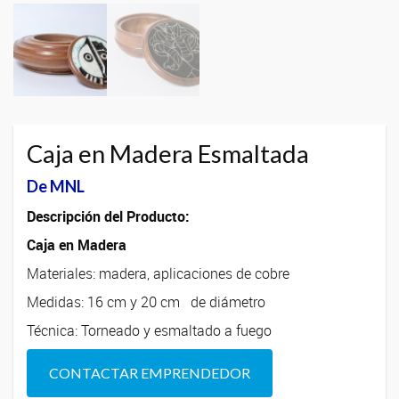
Caja en Madera Esmaltada
De MNL
Descripción del Producto:
Caja en Madera
Materiales: madera, aplicaciones de cobre
Medidas: 16 cm y 20 cm de diámetro
Técnica: Torneado y esmaltado a fuego
CONTACTAR EMPRENDEDOR