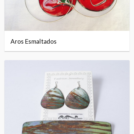
Aros Esmaltados