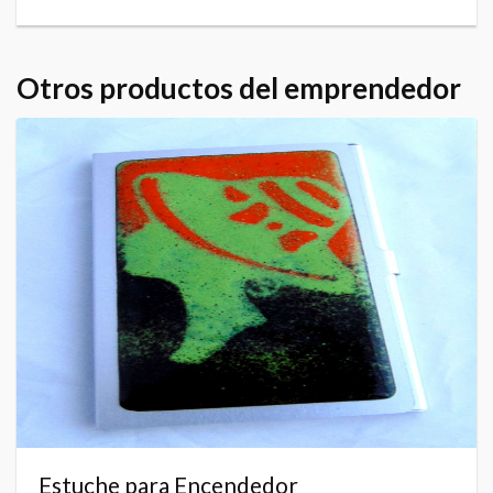
Otros productos del emprendedor
Estuche para Encendedor