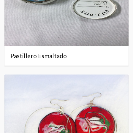
Pastillero Esmaltado