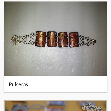
Pulseras