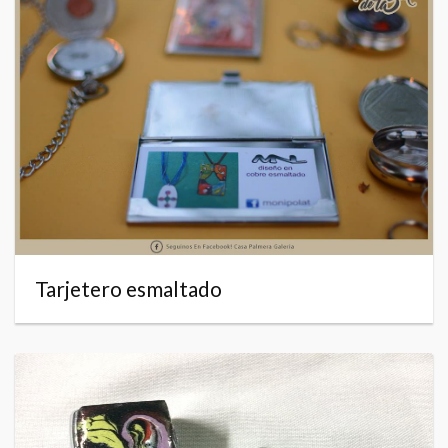
Tarjetero esmaltado