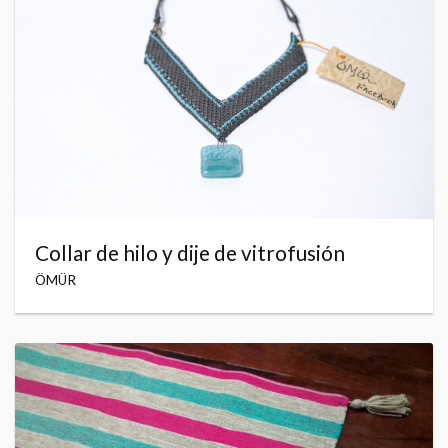
Collar de hilo y dije de vitrofusión
ÖMÜR