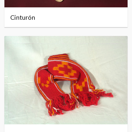
Cinturón