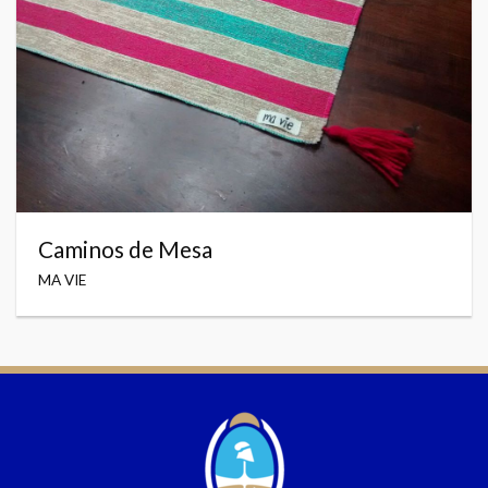
Caminos de Mesa
MA VIE