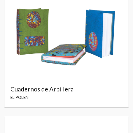
Cuadernos de Arpillera
EL POLEN