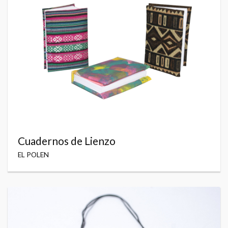
Cuadernos de Lienzo
EL POLEN