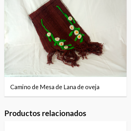
Camino de Mesa de Lana de oveja
Productos relacionados