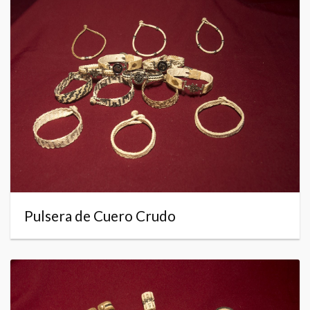
Pulsera de Cuero Crudo