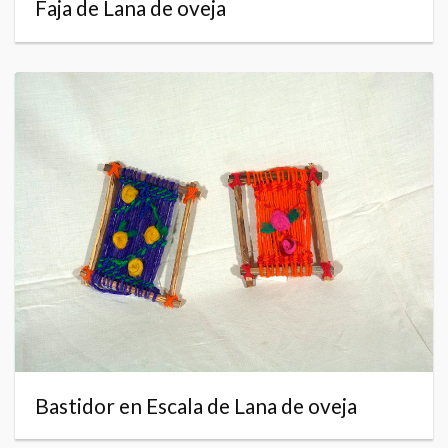
Faja de Lana de oveja
Bastidor en Escala de Lana de oveja