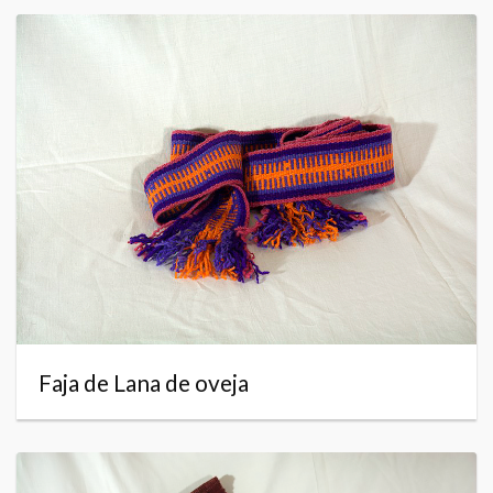
Faja de Lana de oveja