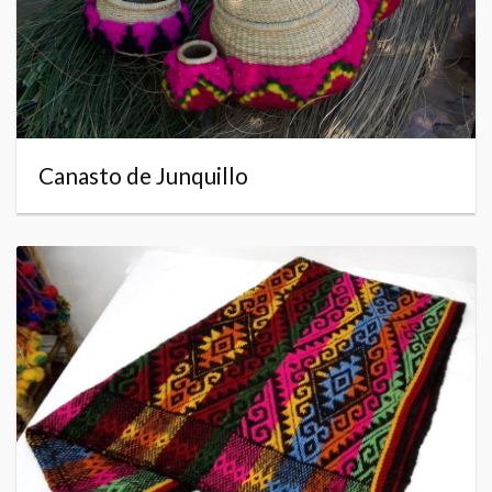
Canasto de Junquillo