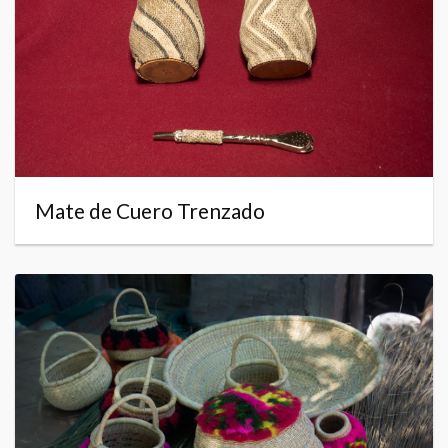
Mate de Cuero Trenzado