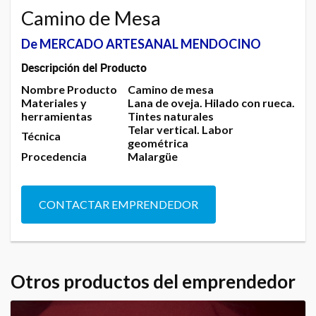
Camino de Mesa
De MERCADO ARTESANAL MENDOCINO
Descripción del Producto
Nombre Producto
Camino de mesa
Materiales y
Lana de oveja. Hilado con rueca.
herramientas
Tintes naturales
Telar vertical. Labor
Técnica
geométrica
Procedencia
Malargüe
CONTACTAR EMPRENDEDOR
Otros productos del emprendedor