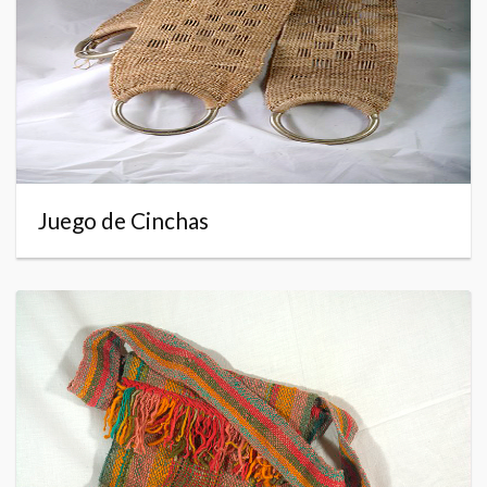
Juego de Cinchas