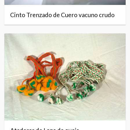
Cinto Trenzado de Cuero vacuno crudo