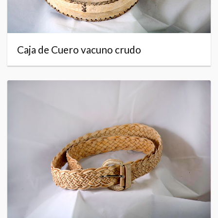
Caja de Cuero vacuno crudo