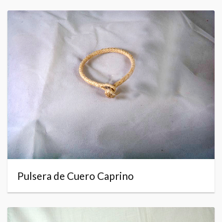
Pulsera de Cuero Caprino