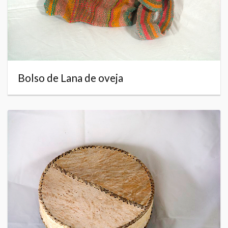
Bolso de Lana de oveja