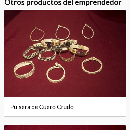
Otros productos del emprendedor
Pulsera de Cuero Crudo