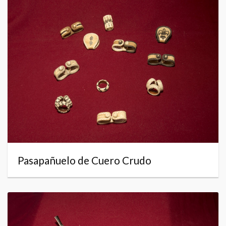
Pasapañuelo de Cuero Crudo