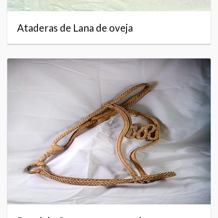
Ataderas de Lana de oveja