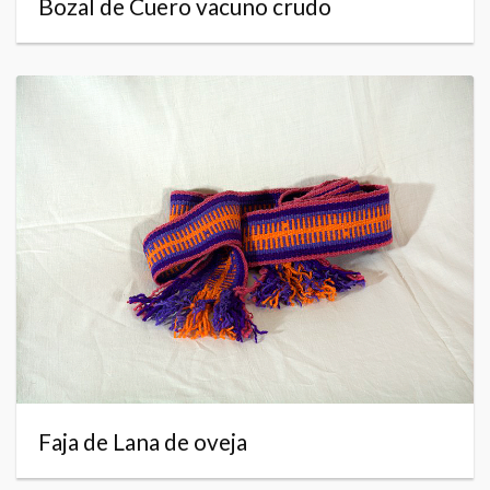
Bozal de Cuero vacuno crudo
Faja de Lana de oveja