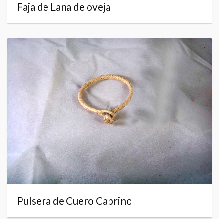
Faja de Lana de oveja
Pulsera de Cuero Caprino