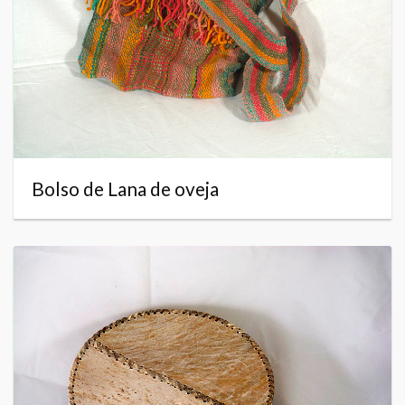
Bolso de Lana de oveja