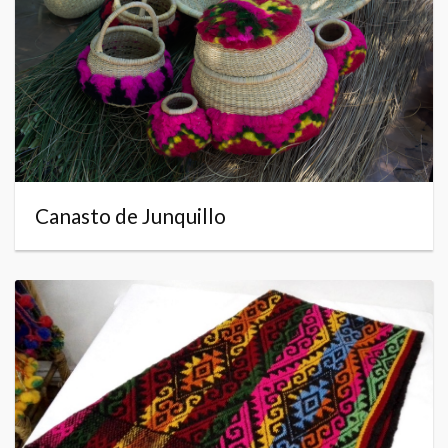
Canasto de Junquillo