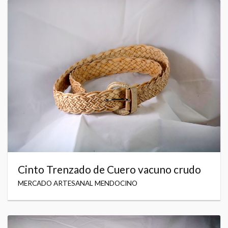
Cinto Trenzado de Cuero vacuno crudo
MERCADO ARTESANAL MENDOCINO