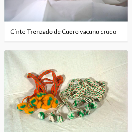
Cinto Trenzado de Cuero vacuno crudo