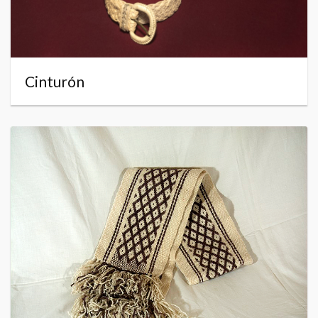
Cinturón