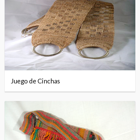
Juego de Cinchas