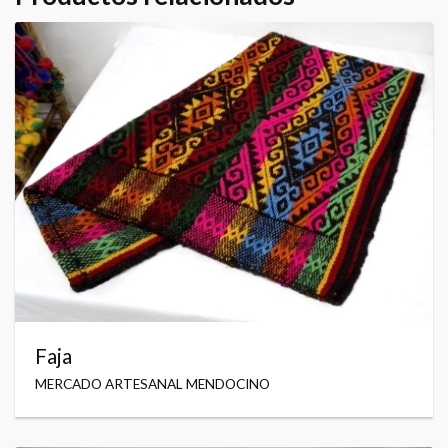
Faja
MERCADO ARTESANAL MENDOCINO