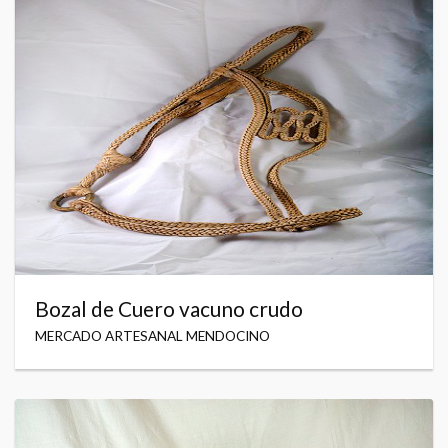
Bozal de Cuero vacuno crudo
MERCADO ARTESANAL MENDOCINO