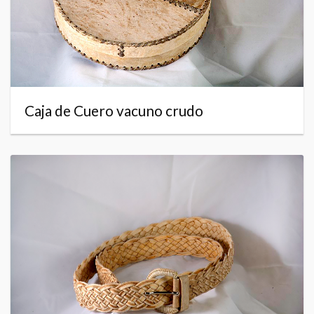
Caja de Cuero vacuno crudo