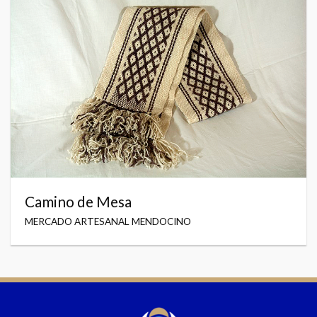
Camino de Mesa
MERCADO ARTESANAL MENDOCINO