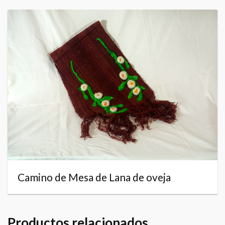
Camino de Mesa de Lana de oveja
Productos relacionados