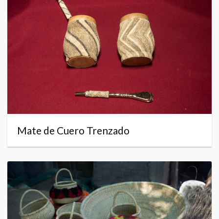
Mate de Cuero Trenzado