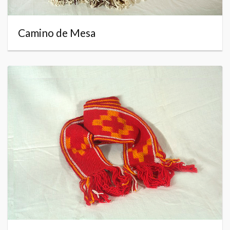
Camino de Mesa