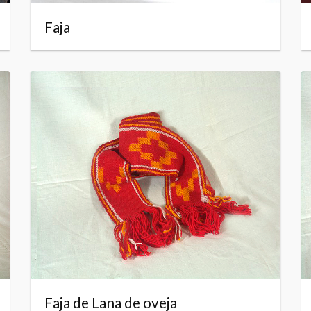
Faja
Faja de Lana de oveja