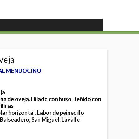
veja
AL MENDOCINO
ja
na de oveja. Hilado con huso. Teñido con
ilinas
lar horizontal. Labor de peinecillo
 Balseadero, San Miguel, Lavalle