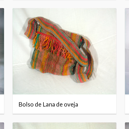
Bolso de Lana de oveja