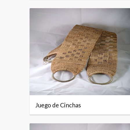
Juego de Cinchas