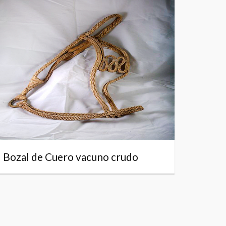
Bozal de Cuero vacuno crudo