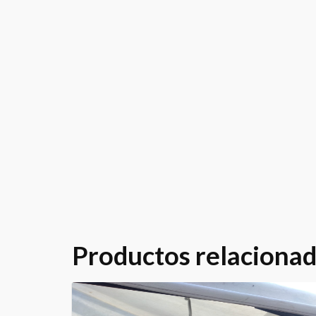
Productos relaciona