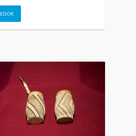
DEDOR