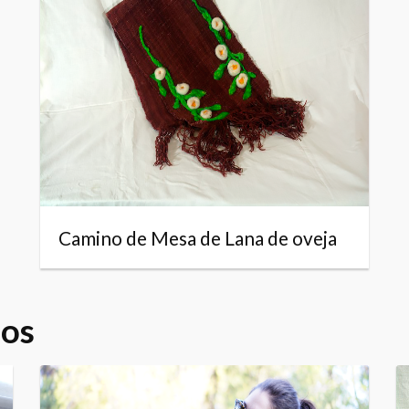
Camino de Mesa de Lana de oveja
dos