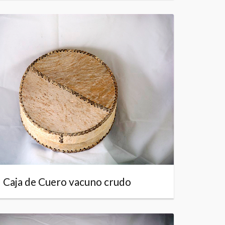
Caja de Cuero vacuno crudo