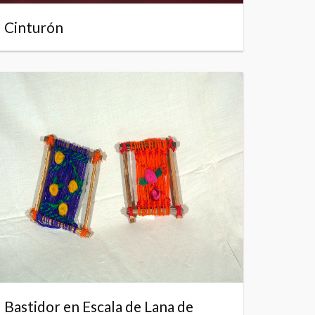
Cinturón
Bastidor en Escala de Lana de