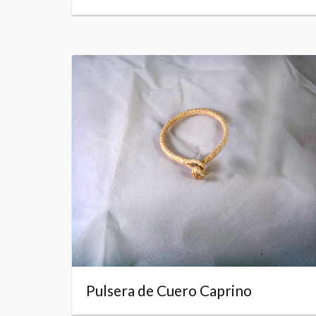
Pulsera de Cuero Caprino