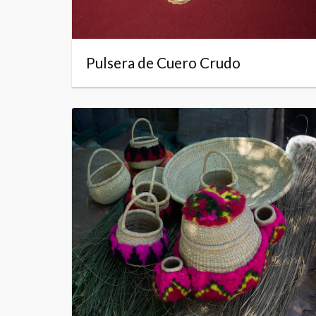
Pulsera de Cuero Crudo