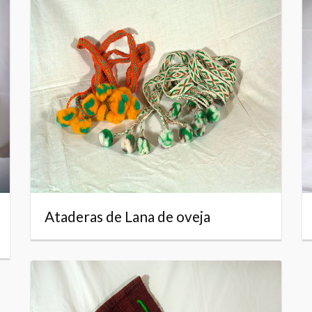
Ataderas de Lana de oveja