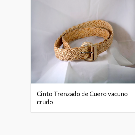
Cinto Trenzado de Cuero vacuno
crudo