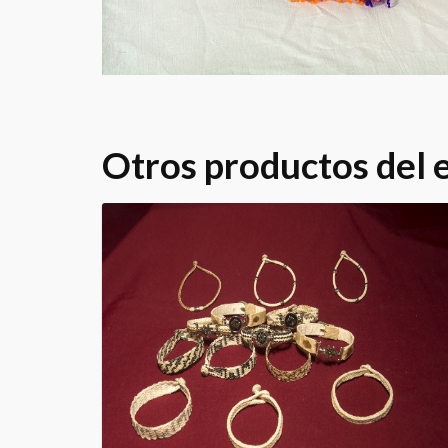
Otros productos del