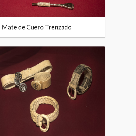
Mate de Cuero Trenzado