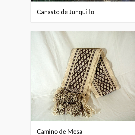
Canasto de Junquillo
Camino de Mesa