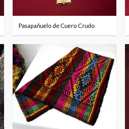
Pasapañuelo de Cuero Crudo