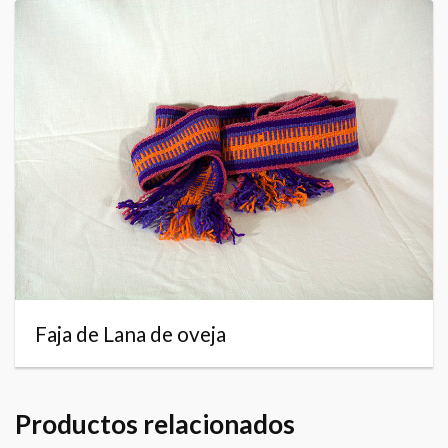
Faja de Lana de oveja
Productos relacionados