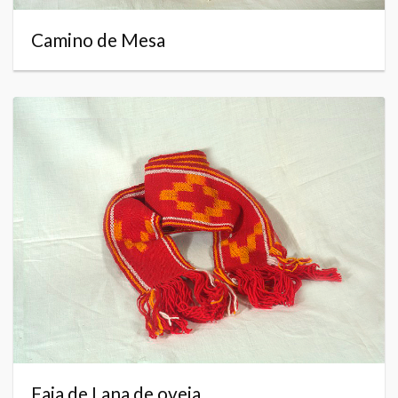
Camino de Mesa
Faja de Lana de oveja