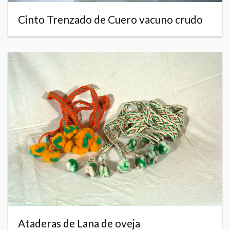
Cinto Trenzado de Cuero vacuno crudo
Ataderas de Lana de oveja