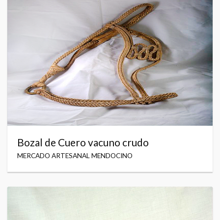
Bozal de Cuero vacuno crudo
MERCADO ARTESANAL MENDOCINO