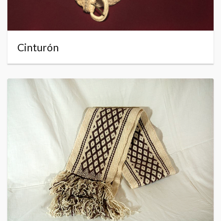
Cinturón