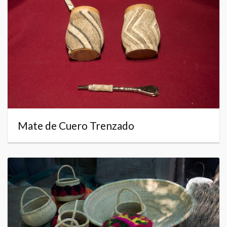
Mate de Cuero Trenzado