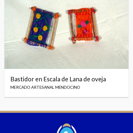
Bastidor en Escala de Lana de oveja
MERCADO ARTESANAL MENDOCINO