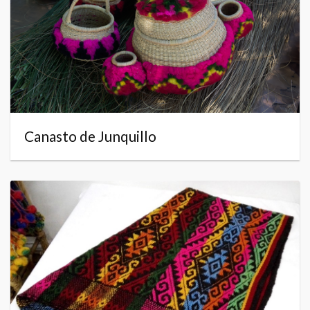
Canasto de Junquillo