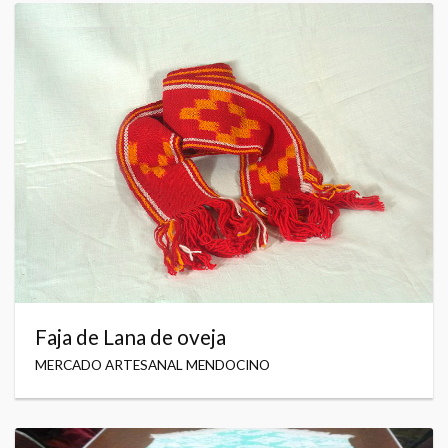
Faja de Lana de oveja
MERCADO ARTESANAL MENDOCINO