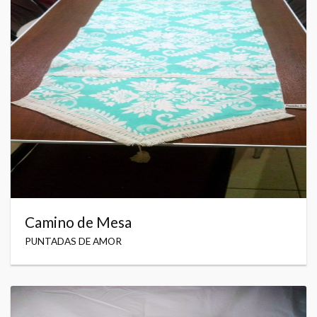
Camino de Mesa
PUNTADAS DE AMOR