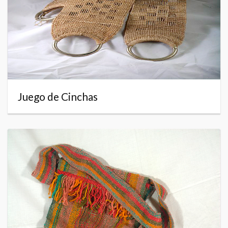
Juego de Cinchas