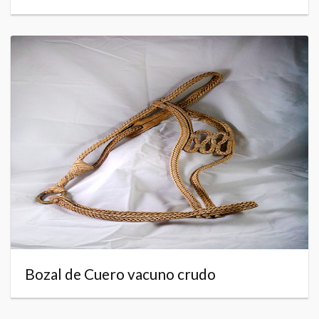
Bozal de Cuero vacuno crudo