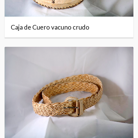
Caja de Cuero vacuno crudo