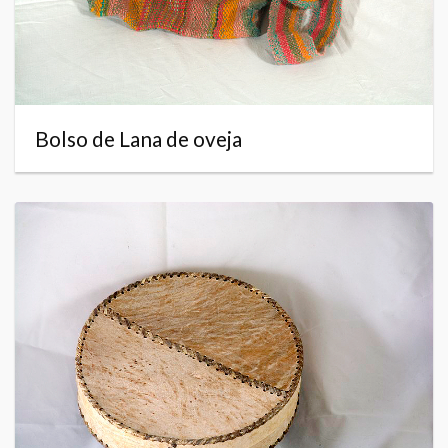
Bolso de Lana de oveja