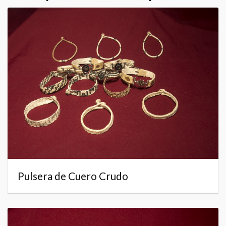
Pulsera de Cuero Crudo