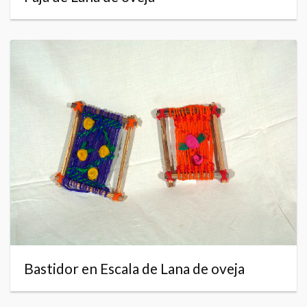
Bastidor en Escala de Lana de oveja