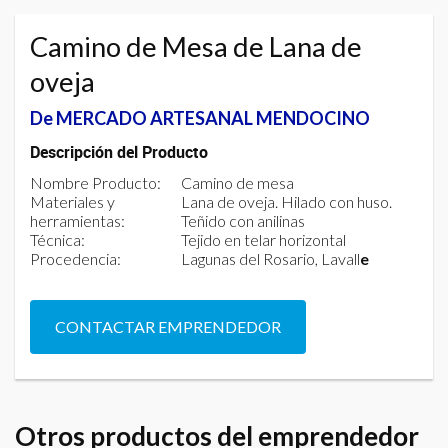
Camino de Mesa de Lana de
oveja
De MERCADO ARTESANAL MENDOCINO
Descripción del Producto
Nombre Producto:
Camino de mesa
Materiales y
Lana de oveja. Hilado con huso.
herramientas:
Teñido con anilinas
Técnica:
Tejido en telar horizontal
Procedencia:
Lagunas del Rosario, Lavall
e
CONTACTAR EMPRENDEDOR
Otros productos del emprendedor