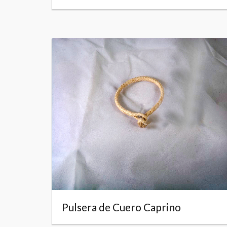
Pulsera de Cuero Caprino