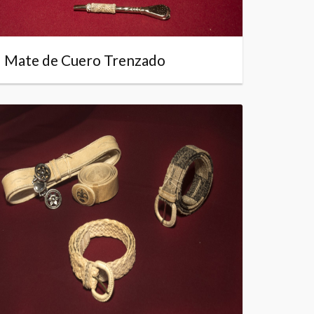
Mate de Cuero Trenzado