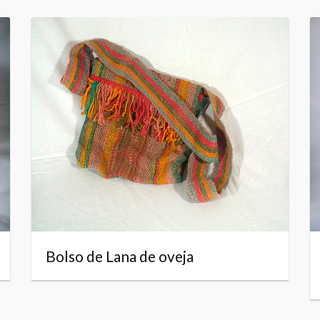
Bolso de Lana de oveja