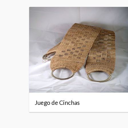
Juego de Cinchas