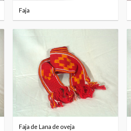
Faja
Faja de Lana de oveja