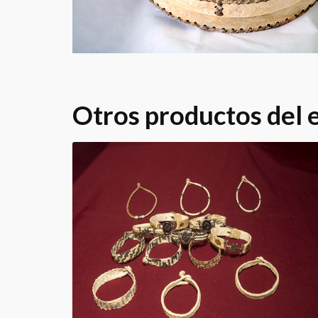
Otros productos del