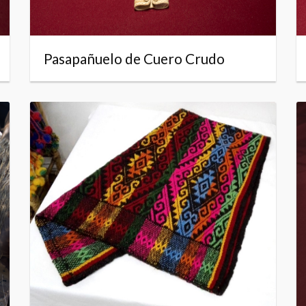
Pasapañuelo de Cuero Crudo