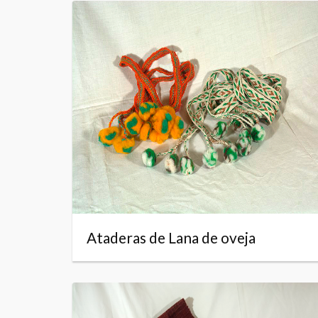
Ataderas de Lana de oveja