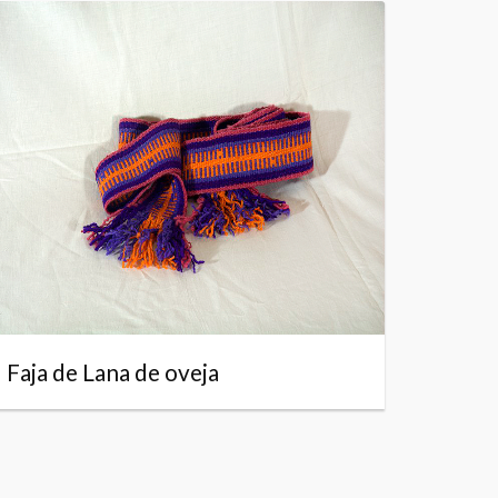
Faja de Lana de oveja