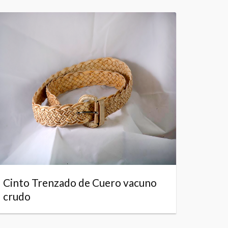
Cinto Trenzado de Cuero vacuno
crudo