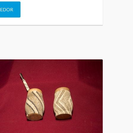
DEDOR