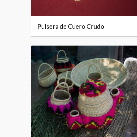
Pulsera de Cuero Crudo