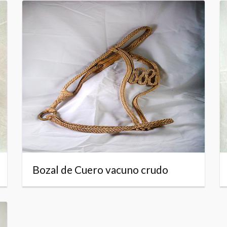
Bozal de Cuero vacuno crudo