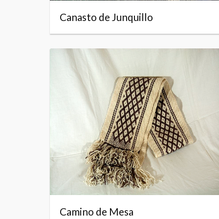
Canasto de Junquillo
Camino de Mesa