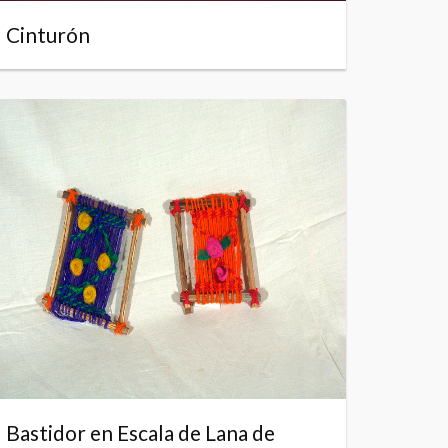
Cinturón
Bastidor en Escala de Lana de