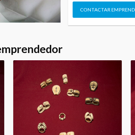
CONTACTAR EMPREN
 emprendedor