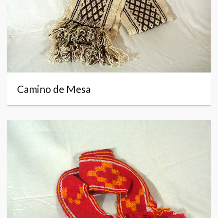
Camino de Mesa