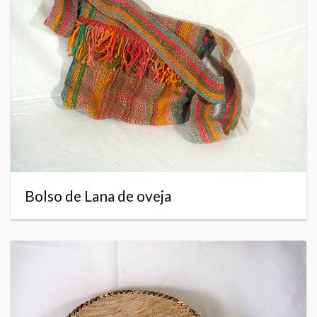
Bolso de Lana de oveja