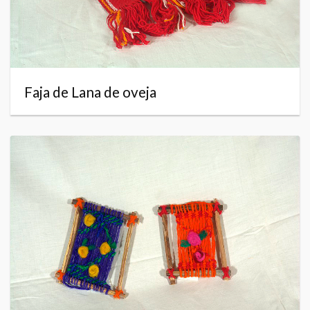
Faja de Lana de oveja