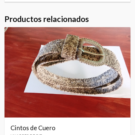
Productos relacionados
Cintos de Cuero