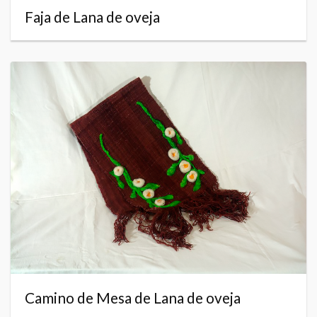
Faja de Lana de oveja
Camino de Mesa de Lana de oveja