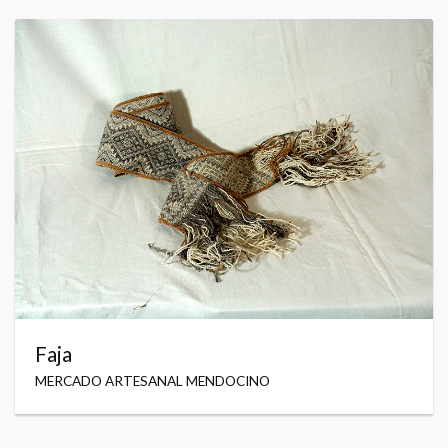
Faja
MERCADO ARTESANAL MENDOCINO