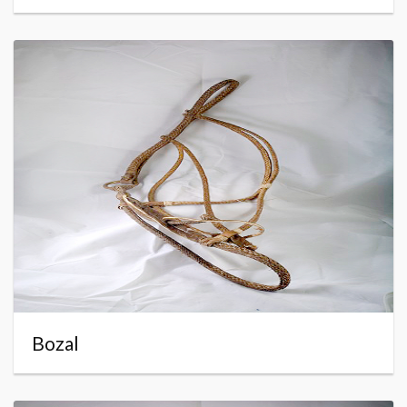
Bozal