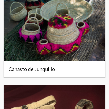
Canasto de Junquillo