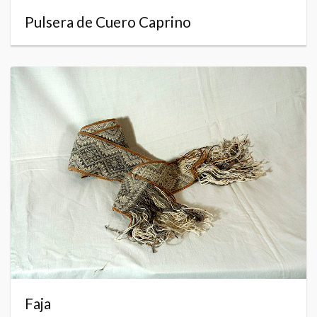
Pulsera de Cuero Caprino
Faja