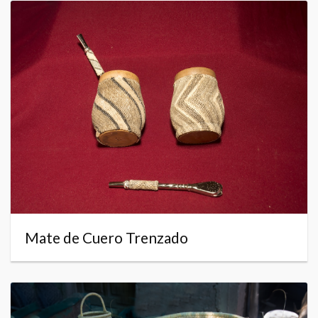
Mate de Cuero Trenzado