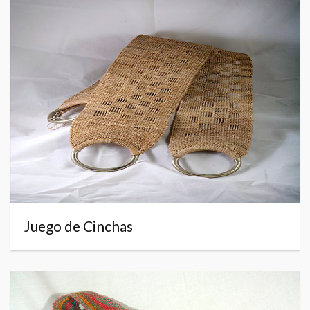
Juego de Cinchas