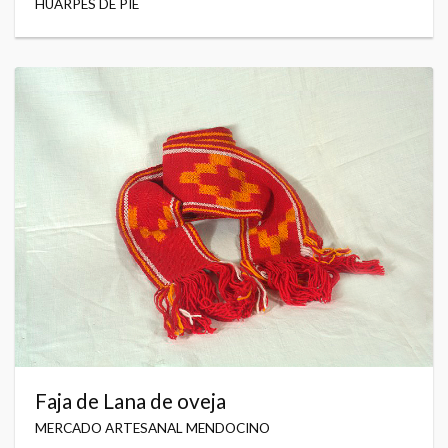
HUARPES DE PIE
Faja de Lana de oveja
MERCADO ARTESANAL MENDOCINO