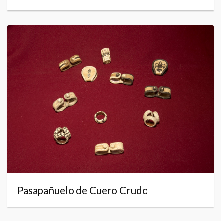
Pasapañuelo de Cuero Crudo