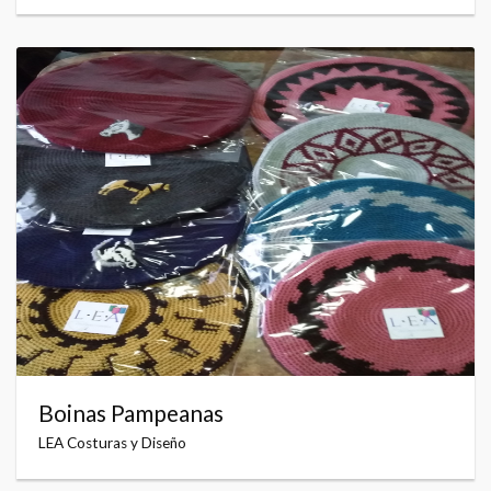
Boinas Pampeanas
LEA Costuras y Diseño