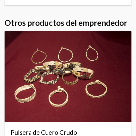
Otros productos del emprendedor
Pulsera de Cuero Crudo