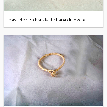
Bastidor en Escala de Lana de oveja