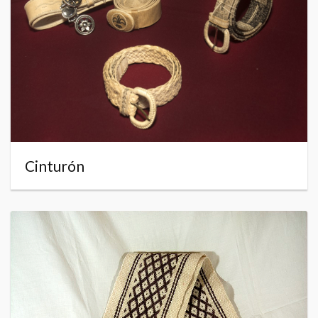
Cinturón