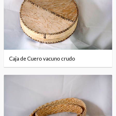
Caja de Cuero vacuno crudo