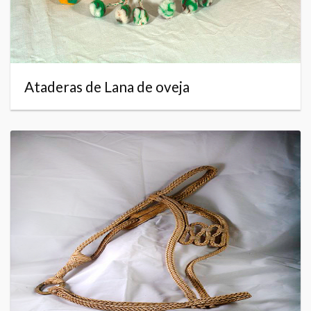
Ataderas de Lana de oveja