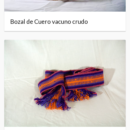
Bozal de Cuero vacuno crudo