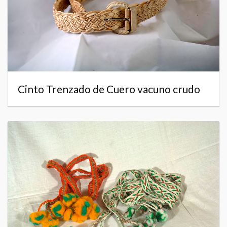
Cinto Trenzado de Cuero vacuno crudo