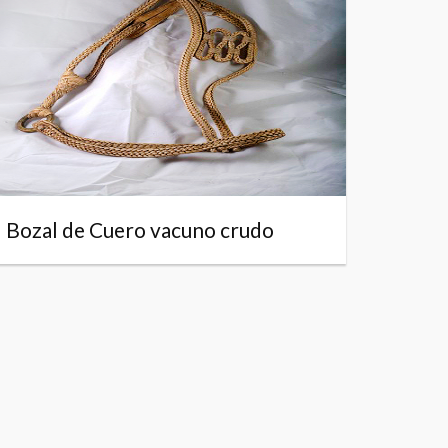
Bozal de Cuero vacuno crudo