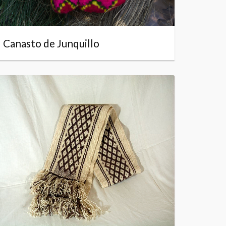
Canasto de Junquillo