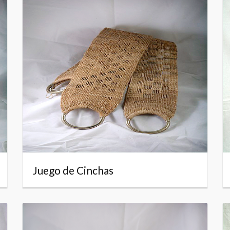
Juego de Cinchas