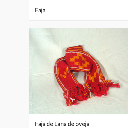
Faja
Faja de Lana de oveja