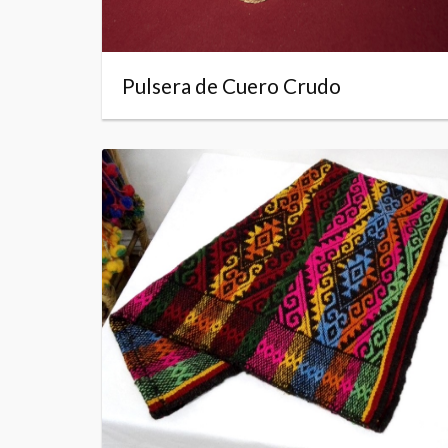
Pulsera de Cuero Crudo