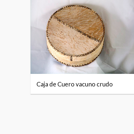
Caja de Cuero vacuno crudo