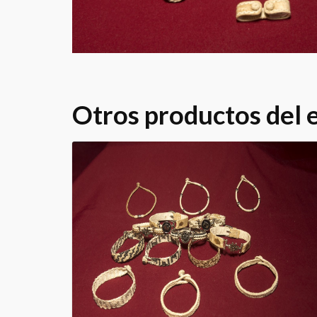
Otros productos del