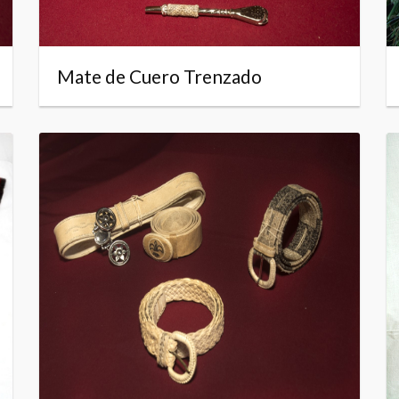
Mate de Cuero Trenzado