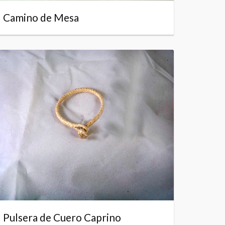
Camino de Mesa
Pulsera de Cuero Caprino