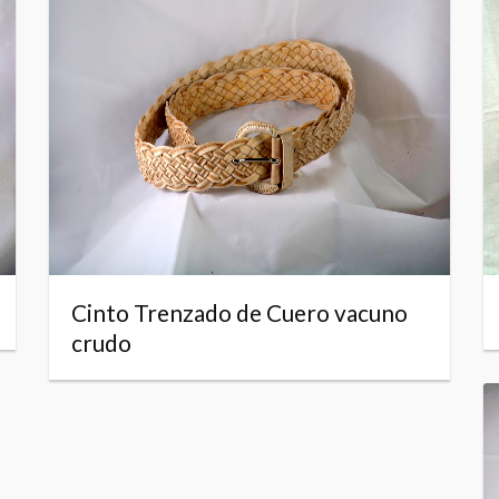
Cinto Trenzado de Cuero vacuno
crudo