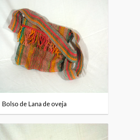
Bolso de Lana de oveja