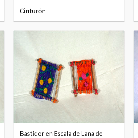
Cinturón
Bastidor en Escala de Lana de