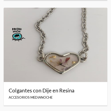
Colgantes con Dije en Resina
ACCESORIOS MEDIANOCHE