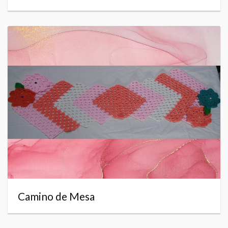
Camino de Mesa