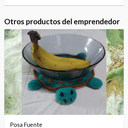
Otros productos del emprendedor
Posa Fuente