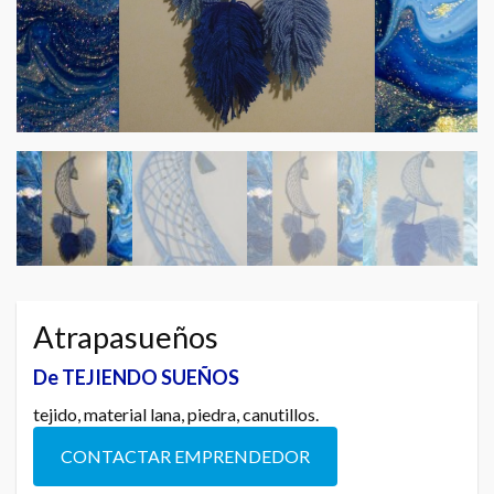
Atrapasueños
De TEJIENDO SUEÑOS
tejido, material lana, piedra, canutillos.
CONTACTAR EMPRENDEDOR