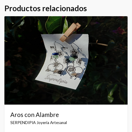
Productos relacionados
Aros con Alambre
SERPENDIPIA Joyería Artesanal