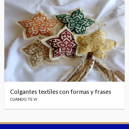
Colgantes textiles con formas y frases
CUANDO TE VI