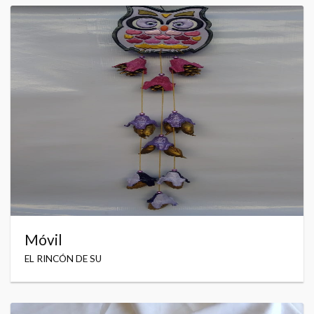
Móvil
EL RINCÓN DE SU