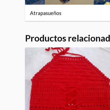
Atrapasueños
Productos relaciona