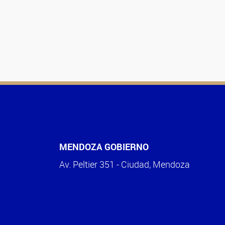
MENDOZA GOBIERNO
Av. Peltier 351 - Ciudad, Mendoza