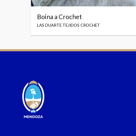
Boina a Crochet
LAS DUARTE TEJIDOS CROCHET