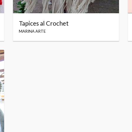
Tapices al Crochet
MARINA ARTE