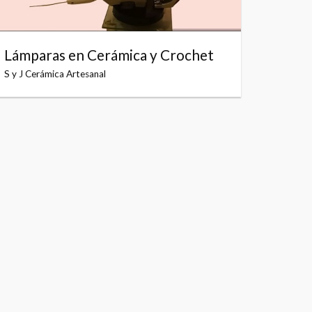
Lámparas en Cerámica y Crochet
S y J Cerámica Artesanal