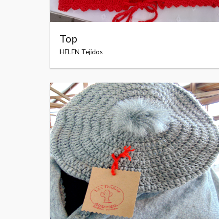
Top
HELEN Tejidos