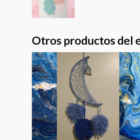
Otros productos del