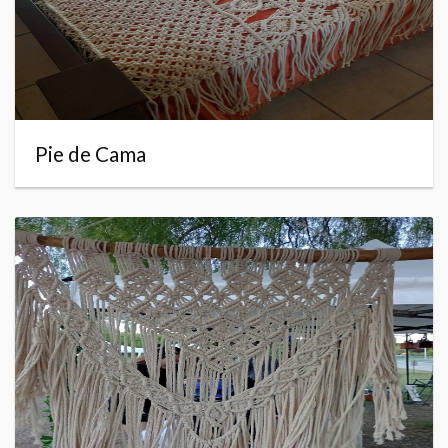
Pie de Cama