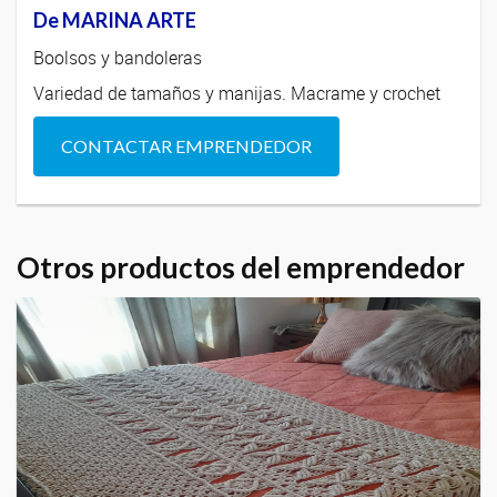
De MARINA ARTE
Boolsos y bandoleras
Variedad de tamaños y manijas. Macrame y crochet
CONTACTAR EMPRENDEDOR
Otros productos del emprendedor