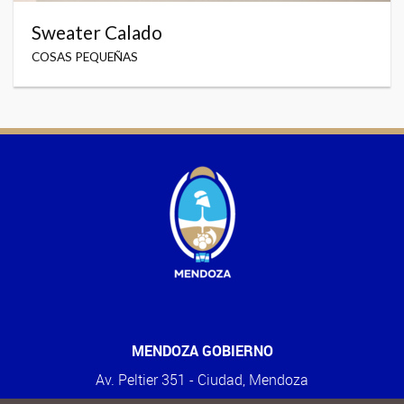
Sweater Calado
COSAS PEQUEÑAS
MENDOZA GOBIERNO
Av. Peltier 351 - Ciudad, Mendoza