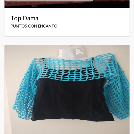
Top Dama
PUNTOS CON ENCANTO