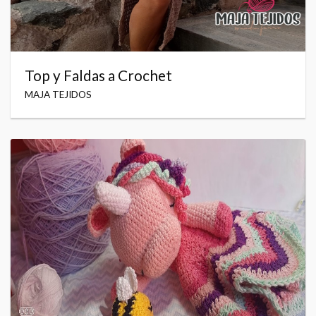
Top y Faldas a Crochet
MAJA TEJIDOS