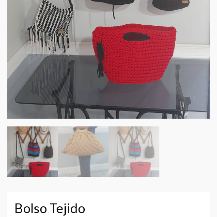
Bolso Tejido