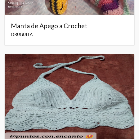
Manta de Apego a Crochet
ORUGUITA