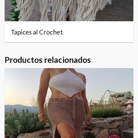
Tapices al Crochet
Productos relacionados