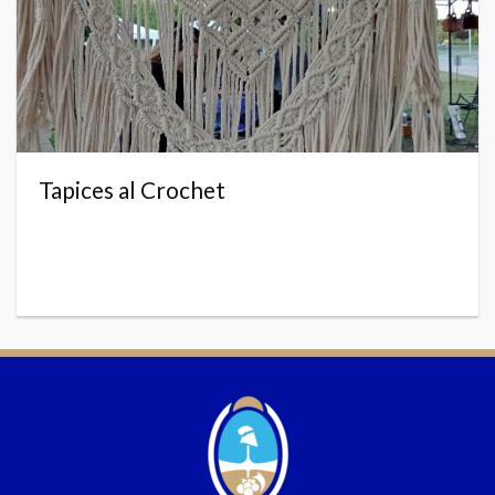
Tapices al Crochet