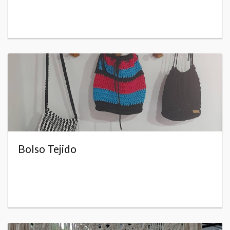
Bolso Tejido