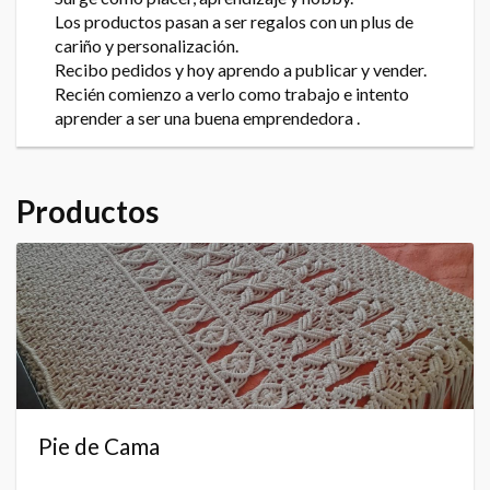
Los productos pasan a ser regalos con un plus de
cariño y personalización.
Recibo pedidos y hoy aprendo a publicar y vender.
Recién comienzo a verlo como trabajo e intento
aprender a ser una buena emprendedora .
Productos
Pie de Cama