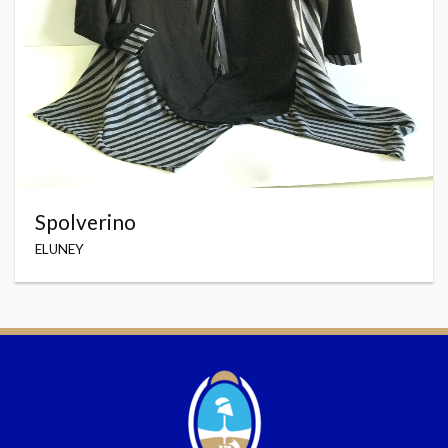
Spolverino
ELUNEY