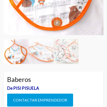
Baberos
De PISI PISUELA
CONTACTAR EMPRENDEDOR