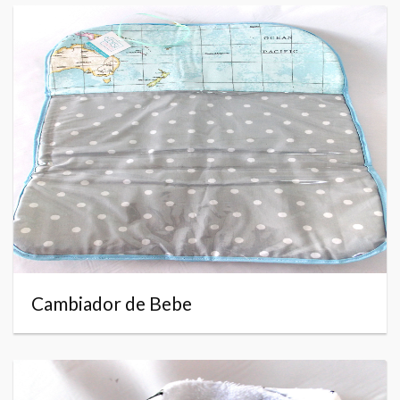
Cambiador de Bebe