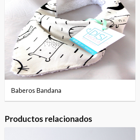
Baberos Bandana
Productos relacionados