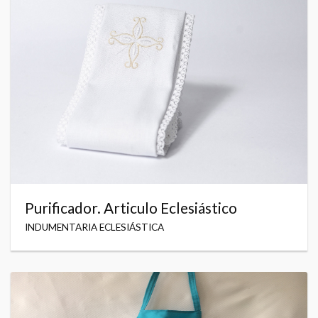
Purificador. Articulo Eclesiástico
INDUMENTARIA ECLESIÁSTICA