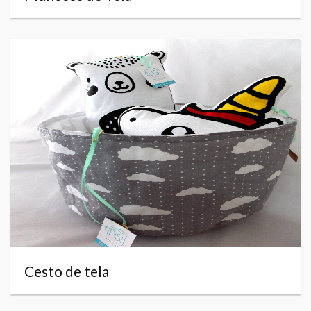
Cesto de tela