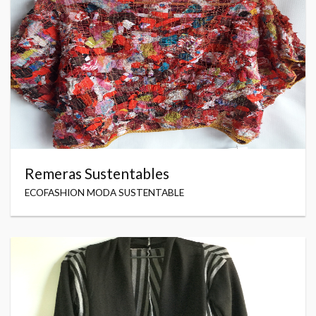
Remeras Sustentables
ECOFASHION MODA SUSTENTABLE