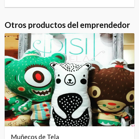
Otros productos del emprendedor
Muñecos de Tela