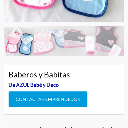
Baberos y Babitas
De AZUL Bebé y Deco
CONTACTAR EMPRENDEDOR