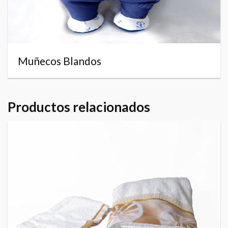
Muñecos Blandos
Productos relacionados