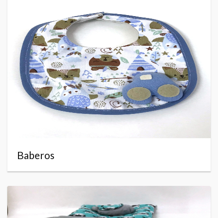
Baberos