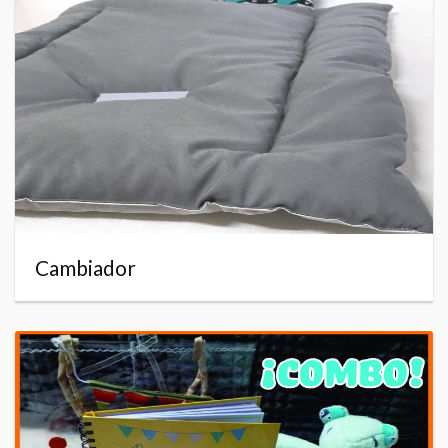
Cambiador