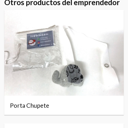
Otros productos del emprendedor
Porta Chupete