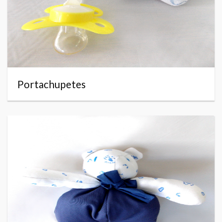
Portachupetes