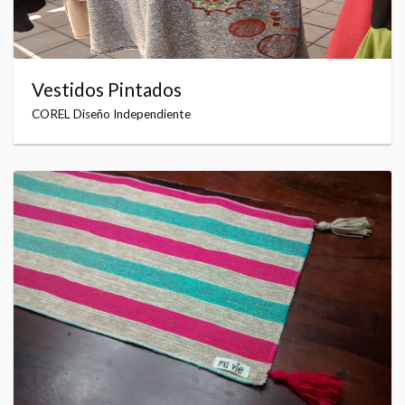
Vestidos Pintados
COREL Diseño Independiente