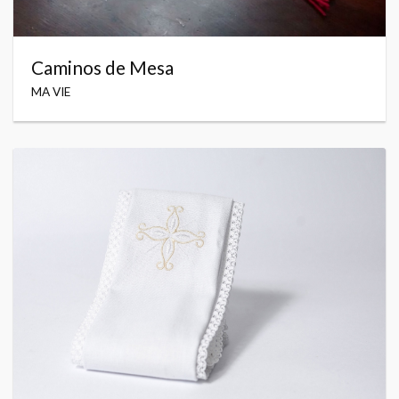
Caminos de Mesa
MA VIE