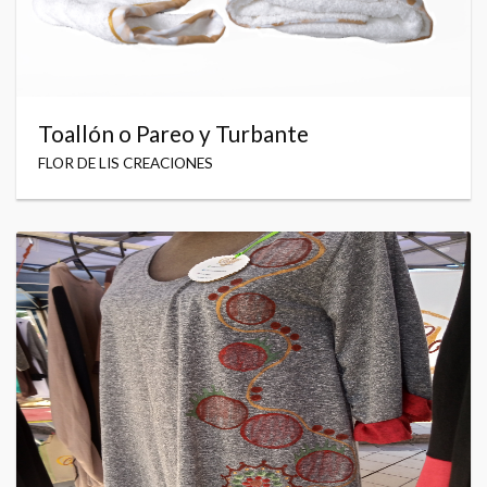
Toallón o Pareo y Turbante
FLOR DE LIS CREACIONES