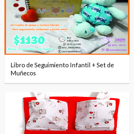
Libro de Seguimiento Infantil + Set de
Muñecos