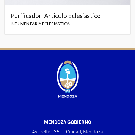
Purificador. Articulo Eclesiástico
INDUMENTARIA ECLESIÁSTICA
MENDOZA GOBIERNO
Av. Peltier 351 - Ciudad, Mendoza