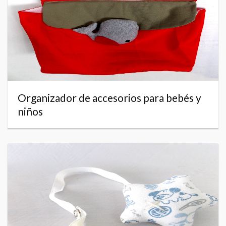
Organizador de accesorios para bebés y
niños