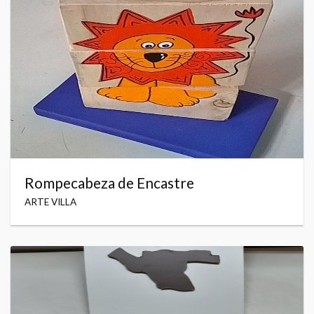
Rompecabeza de Encastre
ARTE VILLA