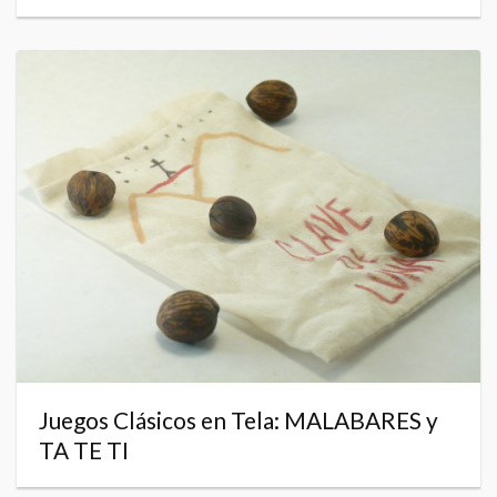
Juegos Clásicos en Tela: MALABARES y
TA TE TI