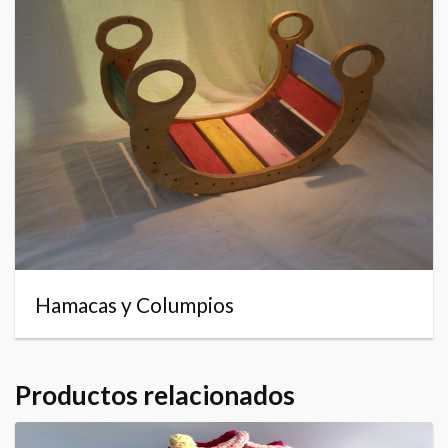
Hamacas y Columpios
Productos relacionados