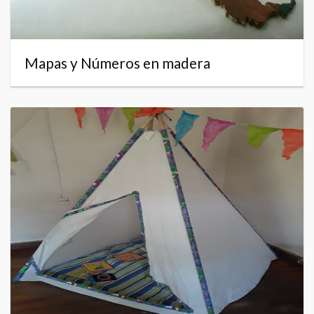
Mapas y Números en madera