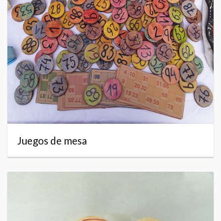
Juegos de mesa