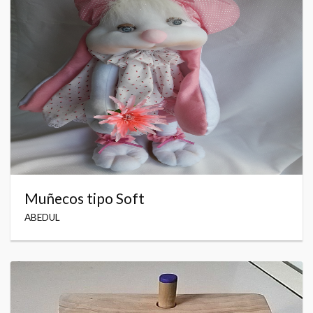
Muñecos tipo Soft
ABEDUL