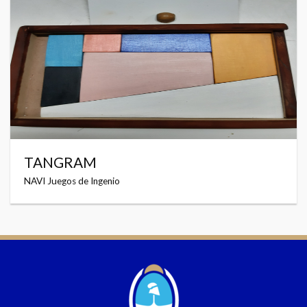
TANGRAM
NAVI Juegos de Ingenio