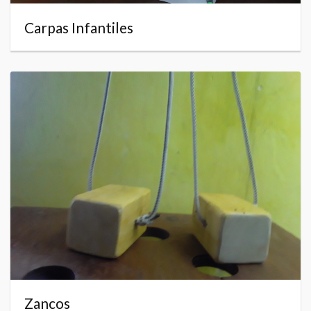
Carpas Infantiles
Zancos