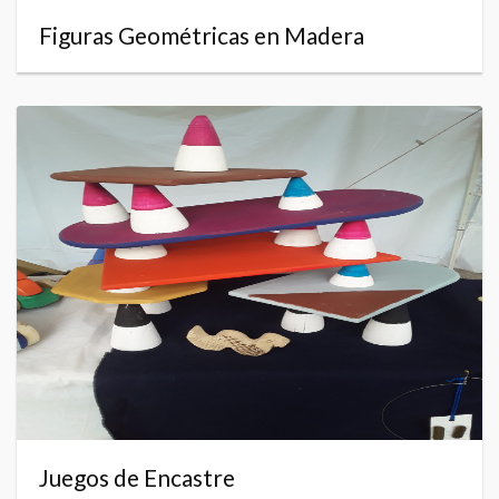
Figuras Geométricas en Madera
Juegos de Encastre