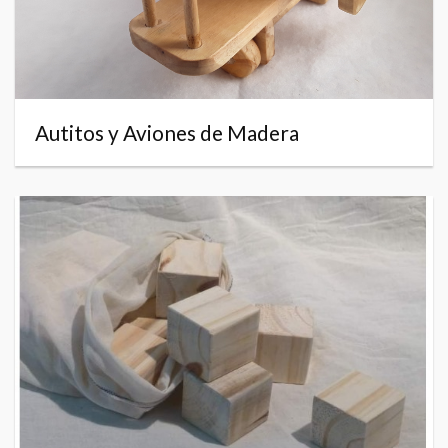
Autitos y Aviones de Madera