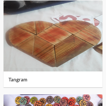
Tangram