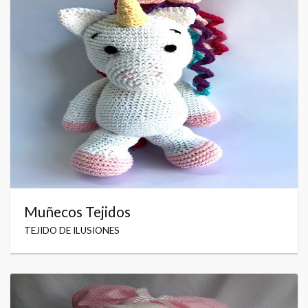
Muñecos Tejidos
TEJIDO DE ILUSIONES