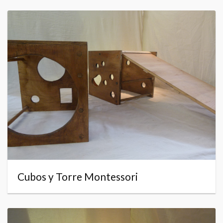
Cubos y Torre Montessori