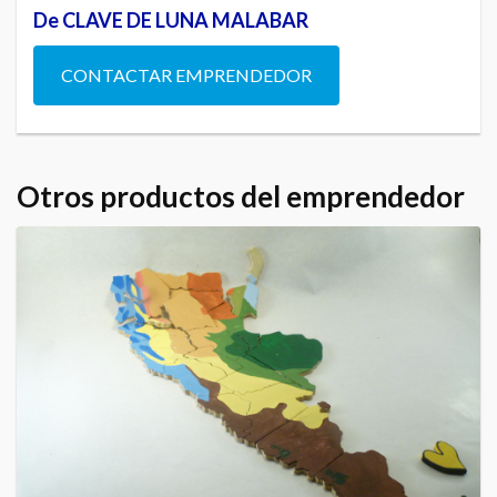
De CLAVE DE LUNA MALABAR
CONTACTAR EMPRENDEDOR
Otros productos del emprendedor