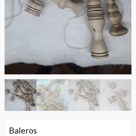
Baleros