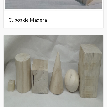
Cubos de Madera