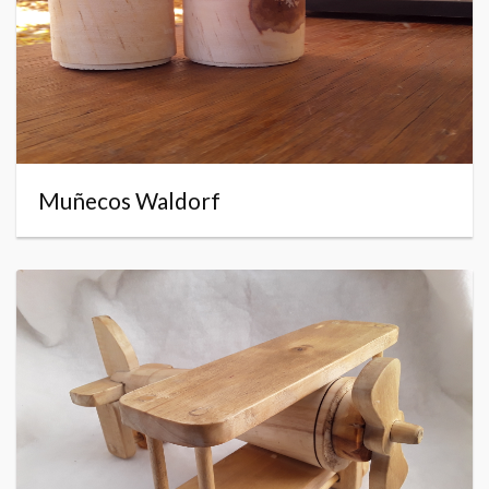
Muñecos Waldorf