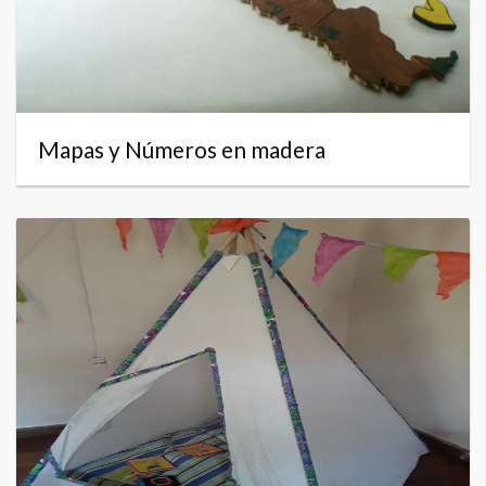
Mapas y Números en madera