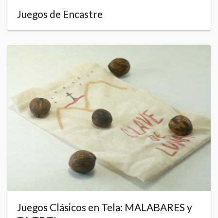
Juegos de Encastre
Juegos Clásicos en Tela: MALABARES y