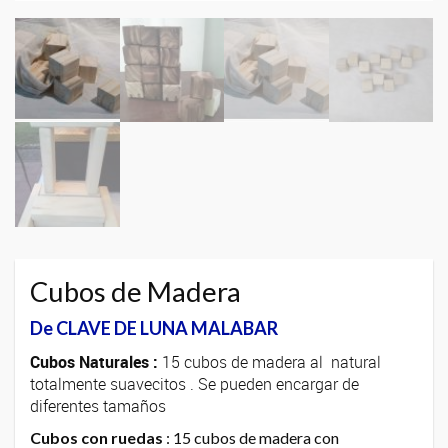
Cubos de Madera
De CLAVE DE LUNA MALABAR
Cubos Naturales :
15 cubos de madera al natural
totalmente suavecitos . Se pueden encargar de
diferentes tamaños
Cubos con ruedas
: 15 cubos de madera con