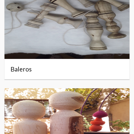
Baleros