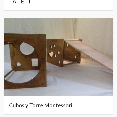
TA TE TI
Cubos y Torre Montessori