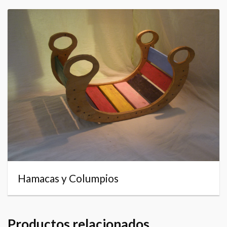
Hamacas y Columpios
Productos relacionados