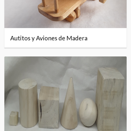
Autitos y Aviones de Madera