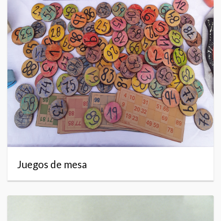
Juegos de mesa