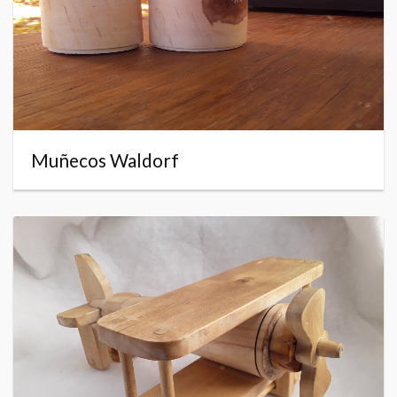
Muñecos Waldorf