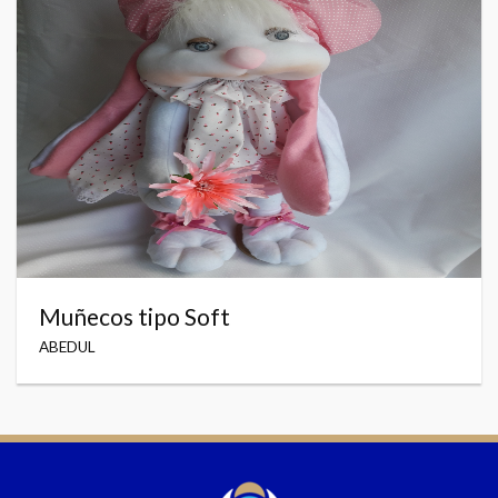
Muñecos tipo Soft
ABEDUL