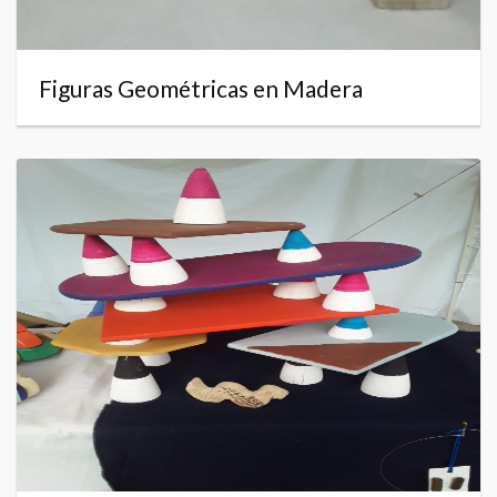
Figuras Geométricas en Madera