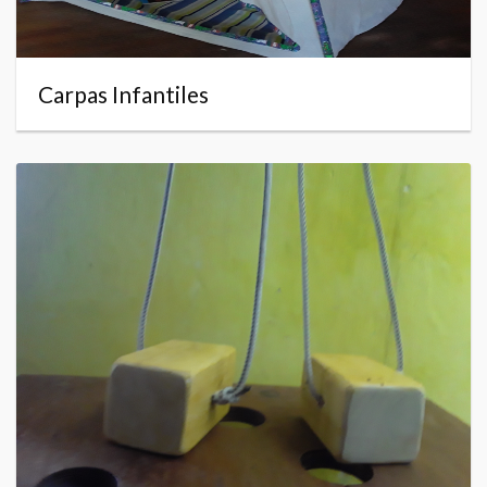
Carpas Infantiles