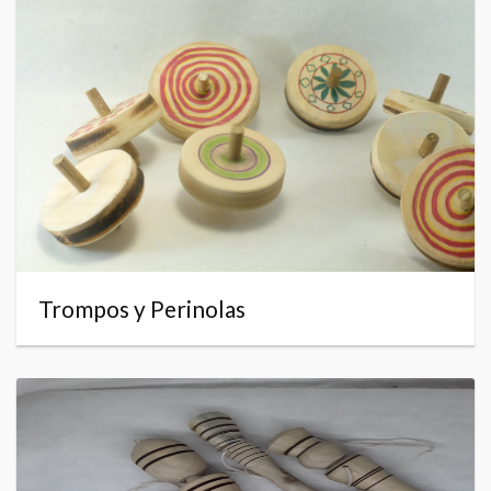
Trompos y Perinolas