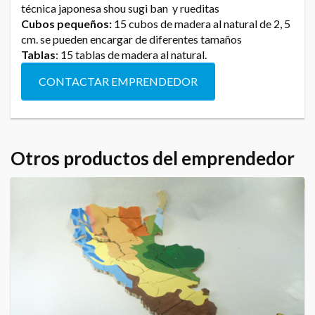
técnica japonesa shou sugi ban y rueditas
Cubos pequeños:
15 cubos de madera al natural de 2, 5
cm. se pueden encargar de diferentes tamaños
Tablas
: 15 tablas de madera al natural.
CONTACTAR EMPRENDEDOR
Otros productos del emprendedor