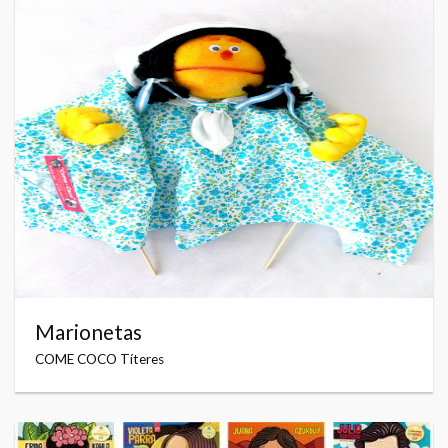
Marionetas
COME COCO Títeres