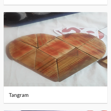
Tangram