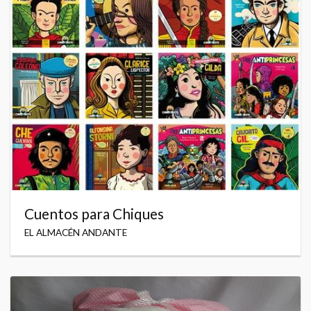
Cuentos para Chiques
EL ALMACÉN ANDANTE