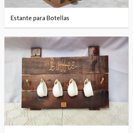
Estante para Botellas