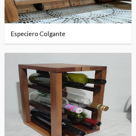
Especiero Colgante