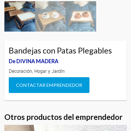
Bandejas con Patas Plegables
De DIVINA MADERA
Decoración, Hogar y Jardín
CONTACTAR EMPRENDEDOR
Otros productos del emprendedor