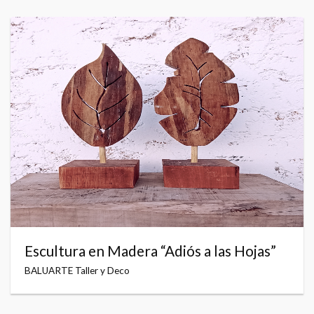
Escultura en Madera “Adiós a las Hojas”
BALUARTE Taller y Deco