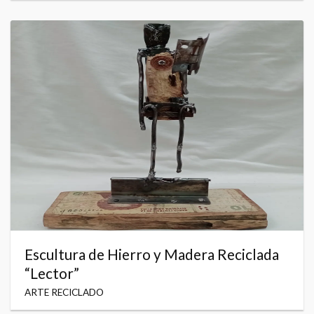
Escultura de Hierro y Madera Reciclada
“Lector”
ARTE RECICLADO