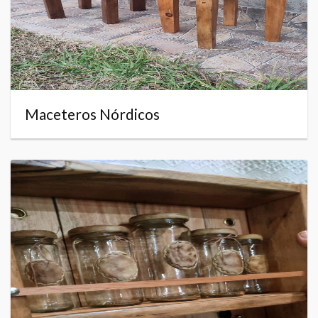
Maceteros Nórdicos