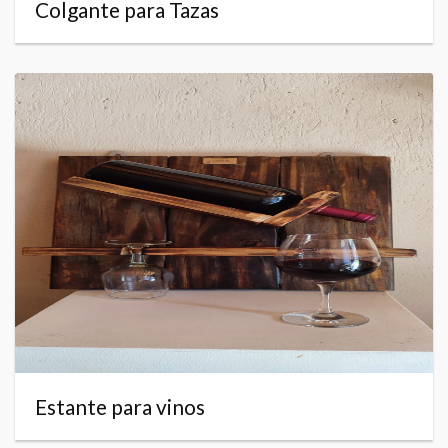
Colgante para Tazas
Estante para vinos