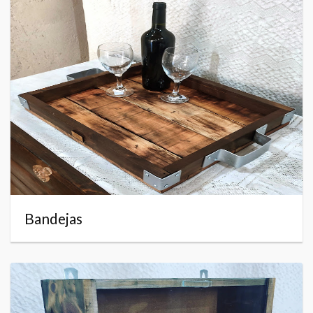
Bandejas