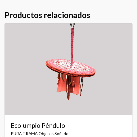
Productos relacionados
Ecolumpio Péndulo
PURA TRAMA Objetos Soñados