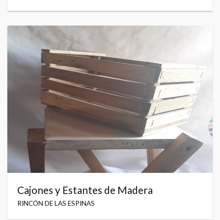
Cajones y Estantes de Madera
RINCÓN DE LAS ESPINAS