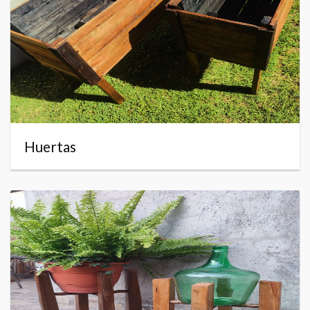
Huertas