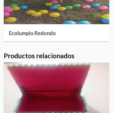
Ecolumpio Redondo
Productos relacionados