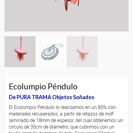
Ecolumpio Péndulo
De PURA TRAMA Objetos Soñados
El Ecolumpio Péndulo lo realizamos en un 80% con
materiales recuperados, a partir de retazos de mdf
laminado de 18mm de espesor, del cual obtenemos un
círculo de 35cm de diámetro, que cubrimos con un