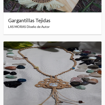
Gargantillas Tejidas
LAS MORAS Diseño de Autor