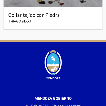
Collar tejido con Piedra
THIAGO BIJOU
MENDOZA GOBIERNO