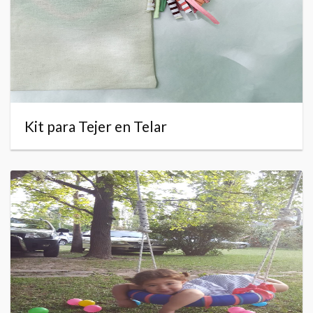
Kit para Tejer en Telar