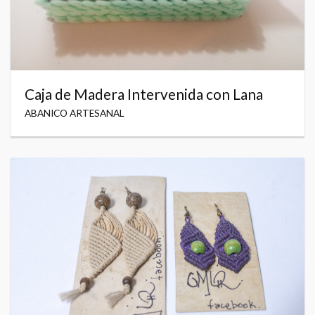
Caja de Madera Intervenida con Lana
ABANICO ARTESANAL