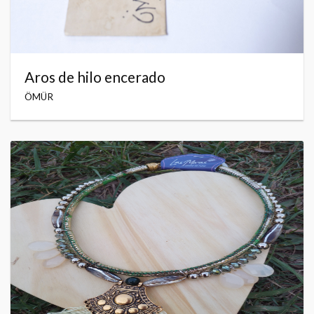
Aros de hilo encerado
ÖMÜR