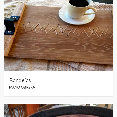
Bandejas
MANO OBRERA