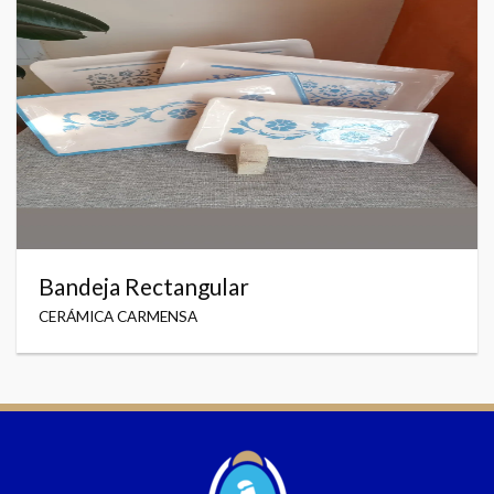
Bandeja Rectangular
CERÁMICA CARMENSA