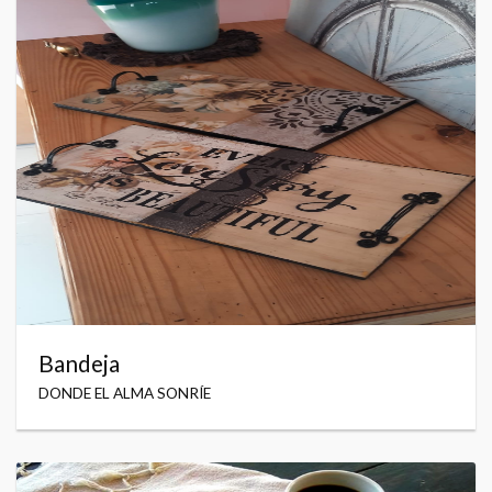
Bandeja
DONDE EL ALMA SONRÍE