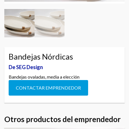
Bandejas Nórdicas
De SEG Design
Bandejas ovaladas, media a elección
CONTACTAR EMPRENDEDOR
Otros productos del emprendedor