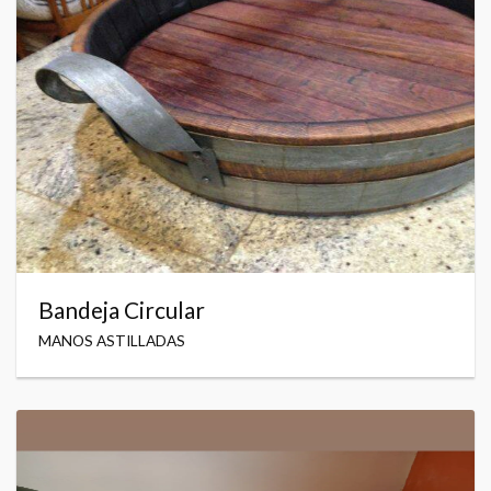
Bandeja Circular
MANOS ASTILLADAS