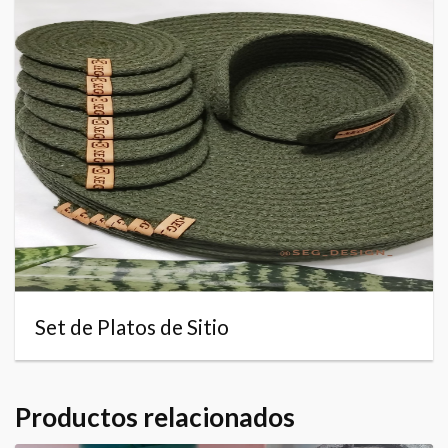
Set de Platos de Sitio
Productos relacionados