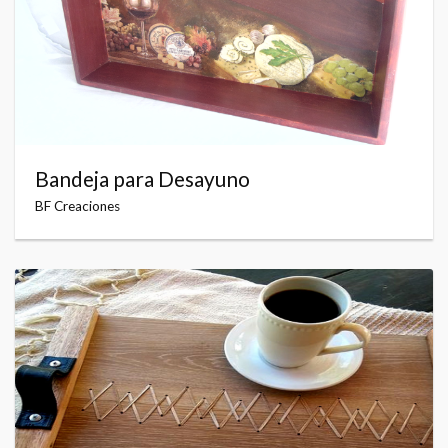
Bandeja para Desayuno
BF Creaciones