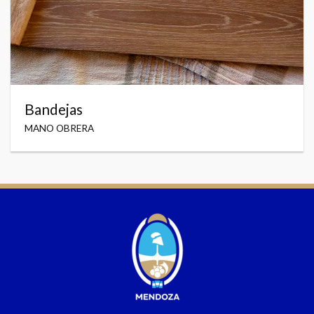
Bandejas
MANO OBRERA