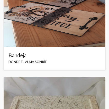
Bandeja
DONDE EL ALMA SONRÍE