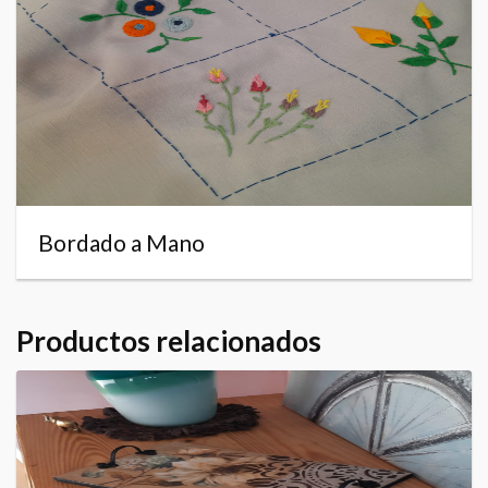
Bordado a Mano
Productos relacionados