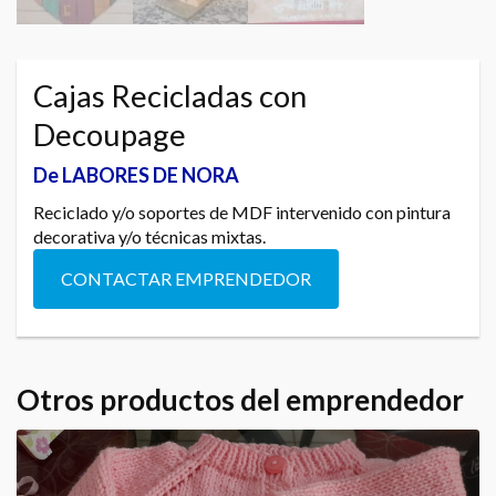
Cajas Recicladas con
Decoupage
De LABORES DE NORA
Reciclado y/o soportes de MDF intervenido con pintura
decorativa y/o técnicas mixtas.
CONTACTAR EMPRENDEDOR
Otros productos del emprendedor