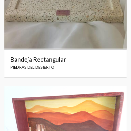
Bandeja Rectangular
PIEDRAS DEL DESIERTO