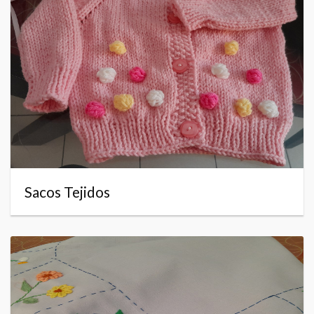
Sacos Tejidos