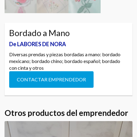
Bordado a Mano
De LABORES DE NORA
Diversas prendas y piezas bordadas a mano: bordado
mexicano; bordado chino; bordado español; bordado
con cinta y otros
CONTACTAR EMPRENDEDOR
Otros productos del emprendedor