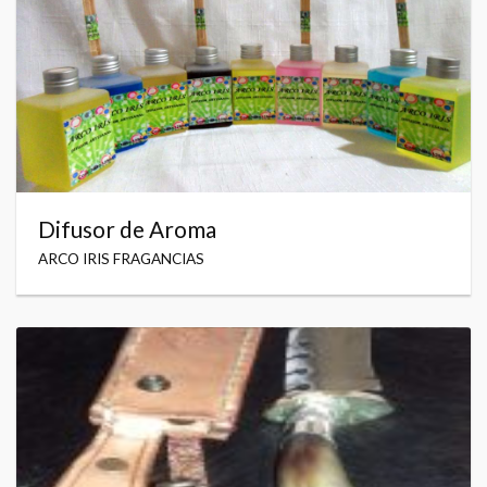
Difusor de Aroma
ARCO IRIS FRAGANCIAS