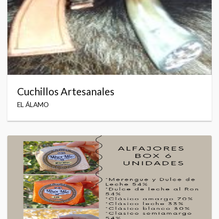
Cuchillos Artesanales
EL ÁLAMO