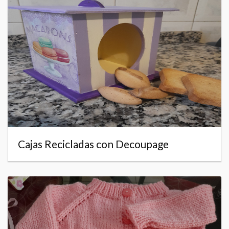
Cajas Recicladas con Decoupage