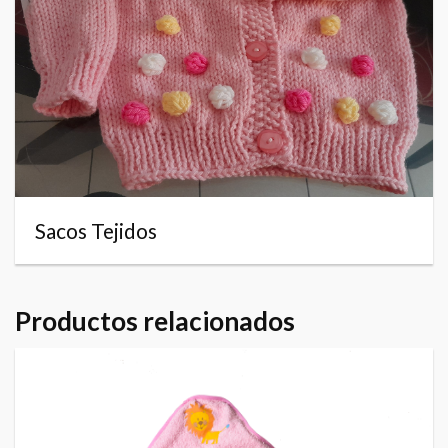
Sacos Tejidos
Productos relacionados