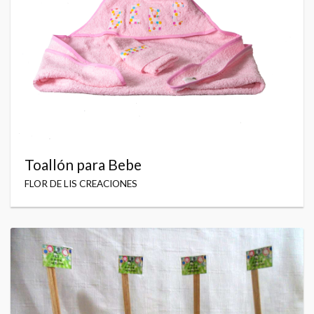
Toallón para Bebe
FLOR DE LIS CREACIONES