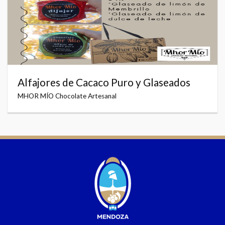
Alfajores de Cacaco Puro y Glaseados
MHOR MÍO Chocolate Artesanal