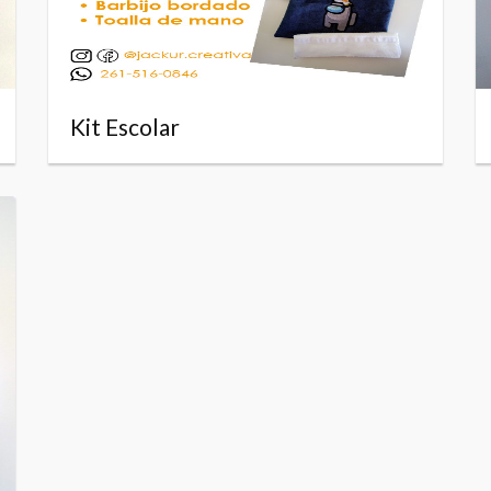
Kit Escolar