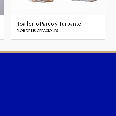
Toallón o Pareo y Turbante
FLOR DE LIS CREACIONES