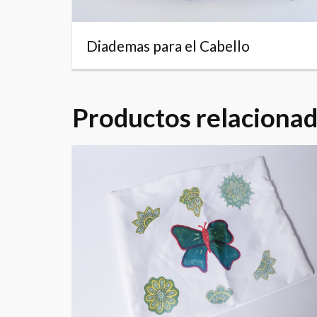
Diademas para el Cabello
Productos relaciona