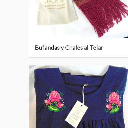
Bufandas y Chales al Telar