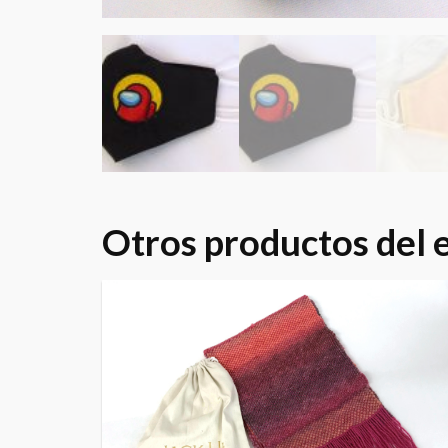
Otros productos del