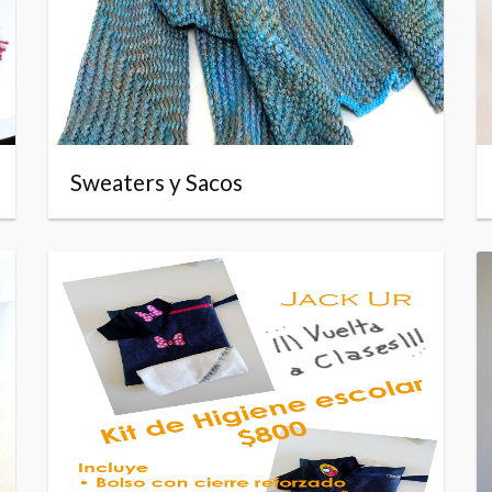
Sweaters y Sacos