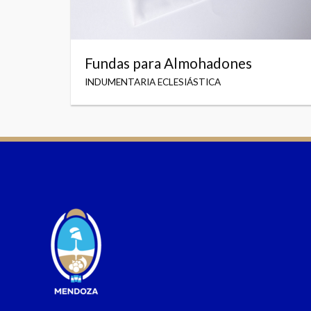
Fundas para Almohadones
INDUMENTARIA ECLESIÁSTICA