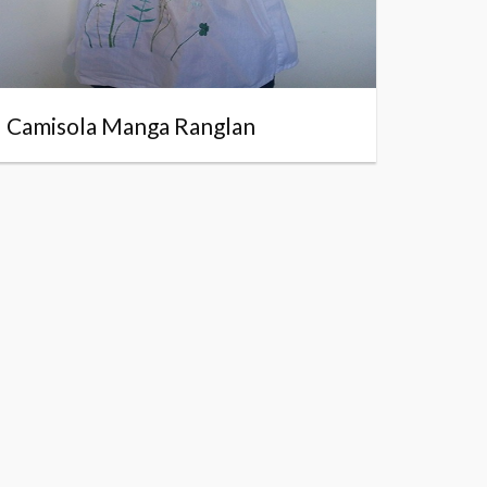
Camisola Manga Ranglan