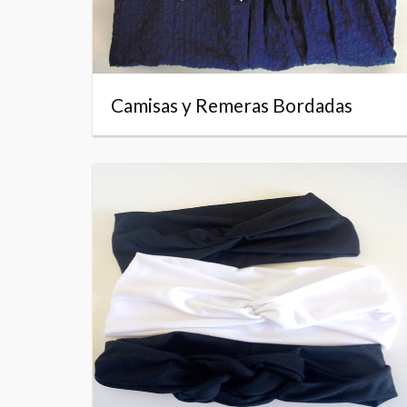
Camisas y Remeras Bordadas