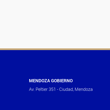
MENDOZA GOBIERNO
Av. Peltier 351 - Ciudad, Mendoza