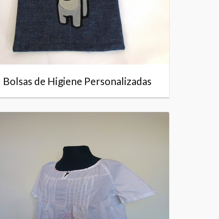
Bolsas de Higiene Personalizadas