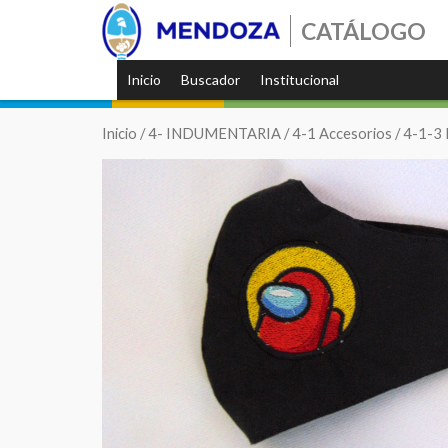
CATÁLOGO
Inicio
Buscador
Institucional
Inicio
/
4- INDUMENTARIA
/
4-1 Accesorios
/
4-1-3 