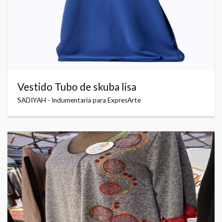
Vestido Tubo de skuba lisa
SADIYAH - Indumentaria para ExpresArte