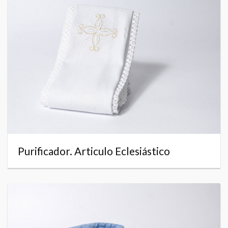
Purificador. Articulo Eclesiástico