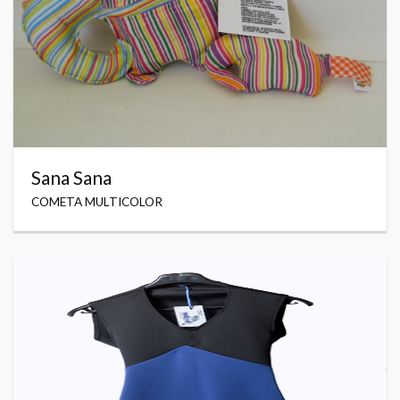
Sana Sana
COMETA MULTICOLOR