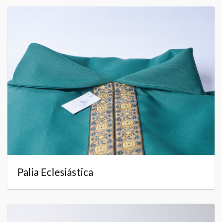
Palia Eclesiástica