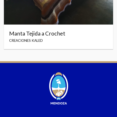
Manta Tejida a Crochet
CREACIONES KALED