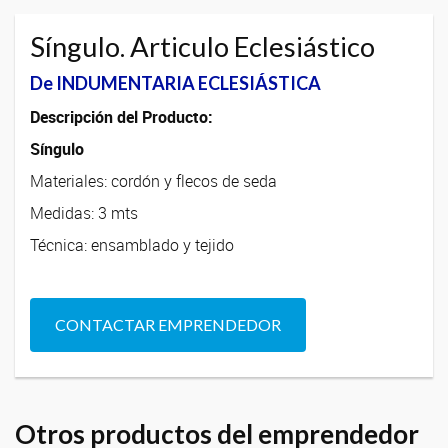
Síngulo. Articulo Eclesiástico
De INDUMENTARIA ECLESIÁSTICA
Descripción del Producto:
Síngulo
Materiales: cordón y flecos de seda
Medidas: 3 mts
Técnica: ensamblado y tejido
CONTACTAR EMPRENDEDOR
Otros productos del emprendedor