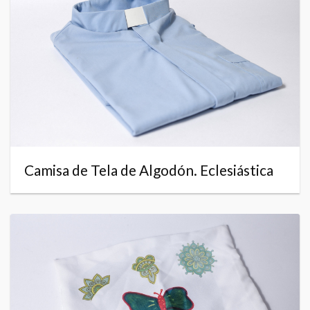
Camisa de Tela de Algodón. Eclesiástica