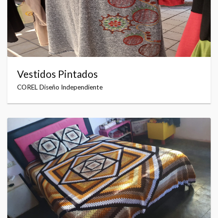
Vestidos Pintados
COREL Diseño Independiente