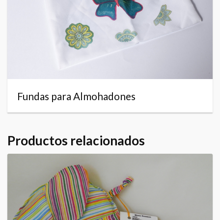
Fundas para Almohadones
Productos relacionados