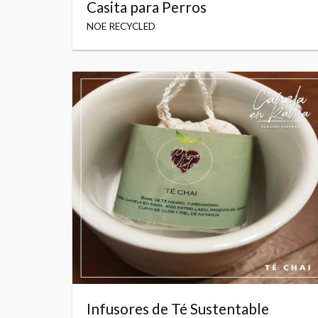
Casita para Perros
NOE RECYCLED
Infusores de Té Sustentable