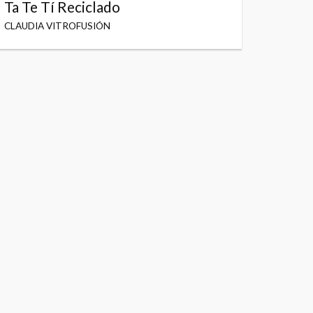
Ta Te Tí Reciclado
CLAUDIA VITROFUSIÓN