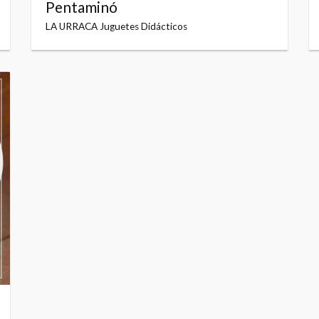
Pentaminó
LA URRACA Juguetes Didácticos