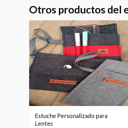
Otros productos del
Estuche Personalizado para
Lentes