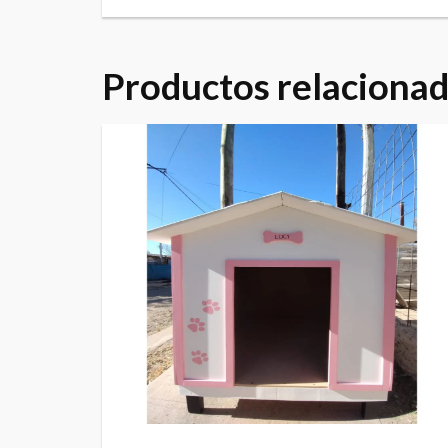
Productos relaciona