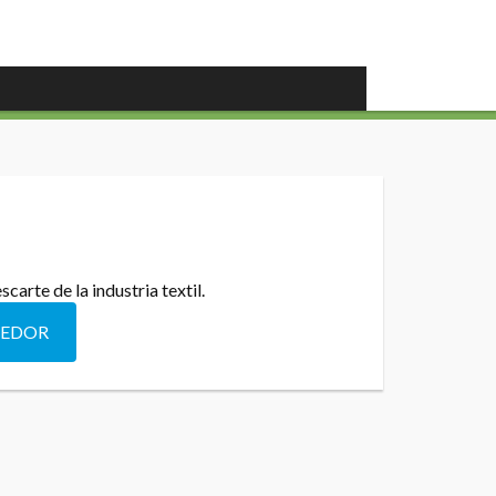
arte de la industria textil.
DEDOR