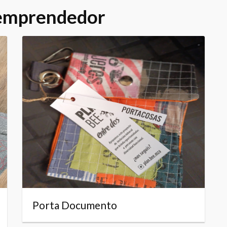
 emprendedor
Porta Documento