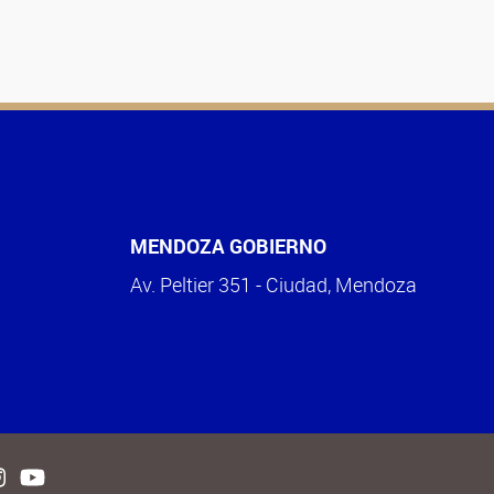
MENDOZA GOBIERNO
Av. Peltier 351 - Ciudad, Mendoza