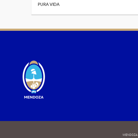
PURA VIDA
MENDOZA 