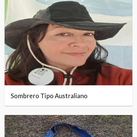
Sombrero Tipo Australiano