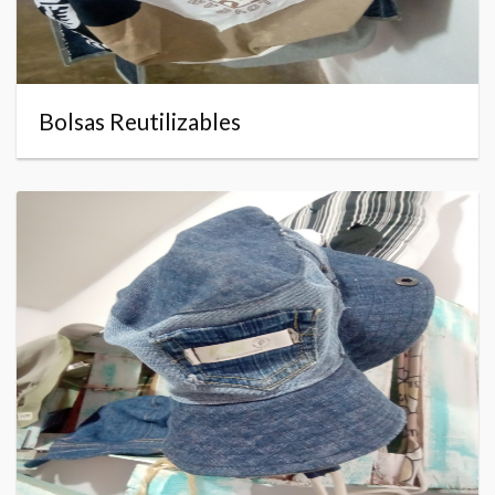
Bolsas Reutilizables