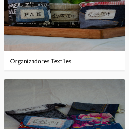
Organizadores Textiles