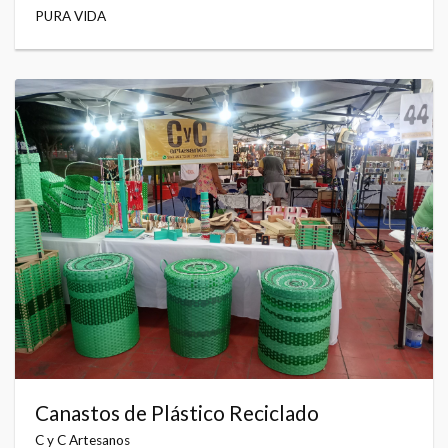
PURA VIDA
Canastos de Plástico Reciclado
C y C Artesanos