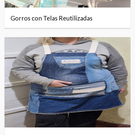
Gorros con Telas Reutilizadas