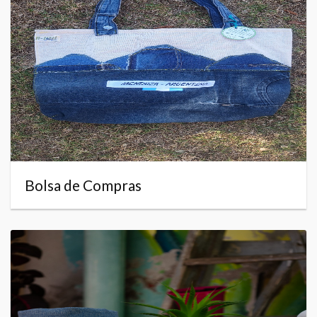
Bolsa de Compras