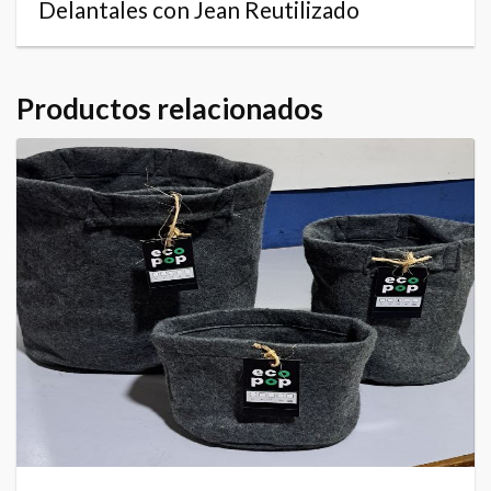
Delantales con Jean Reutilizado
Productos relacionados