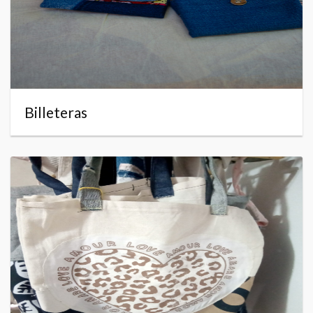
Billeteras