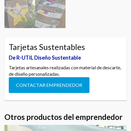
Tarjetas Sustentables
De R-UTIL Diseño Sustentable
Tarjetas artesanales realizadas con material de descarte,
de diseño personalizadas.
CONTACTAR EMPRENDEDOR
Otros productos del emprendedor