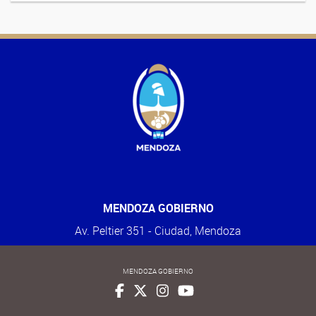
MENDOZA GOBIERNO
Av. Peltier 351 - Ciudad, Mendoza
MENDOZA GOBIERNO