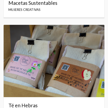
Macetas Sustentables
MUJERES CREATIVAS
Té en Hebras