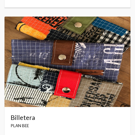
Billetera
PLAN BEE