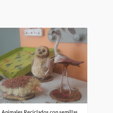
Animales Reciclados con semillas