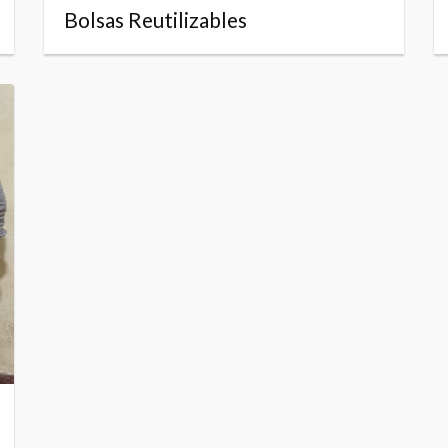
Bolsas Reutilizables