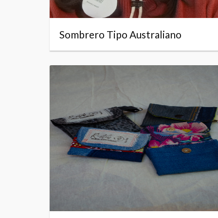
Sombrero Tipo Australiano