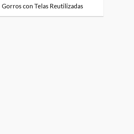
Gorros con Telas Reutilizadas