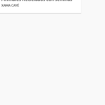
XAMA CAYÉ