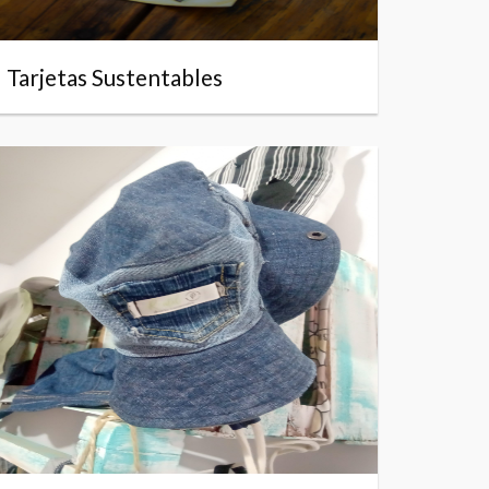
Tarjetas Sustentables