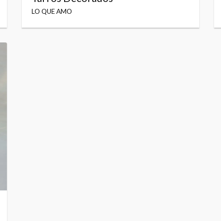
LO QUE AMO