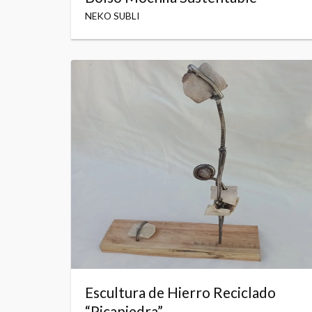
NEKO SUBLI
Escultura de Hierro Reciclado
“Picapiedra”