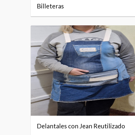
Billeteras
Delantales con Jean Reutilizado