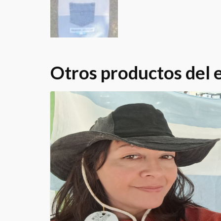
Otros productos del