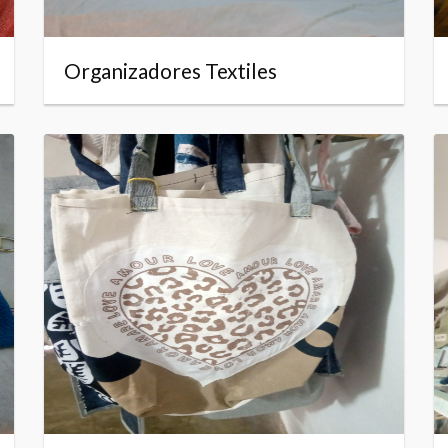
Organizadores Textiles