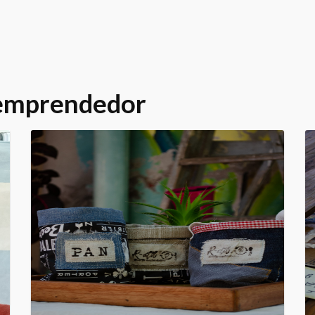
 emprendedor