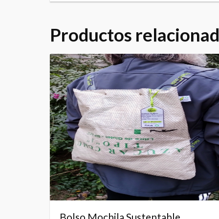
Productos relaciona
Bolso Mochila Sustentable