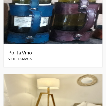
Porta Vino
VIOLETA MAGA