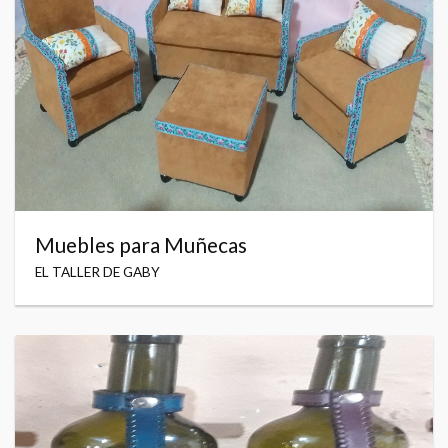
Muebles para Muñecas
EL TALLER DE GABY