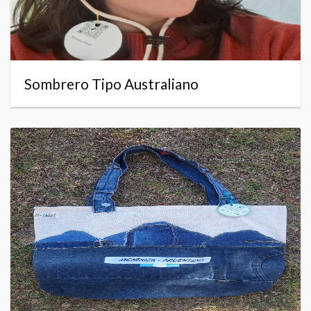
Sombrero Tipo Australiano