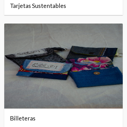
Tarjetas Sustentables
Billeteras