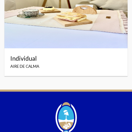
Individual
AIRE DE CALMA