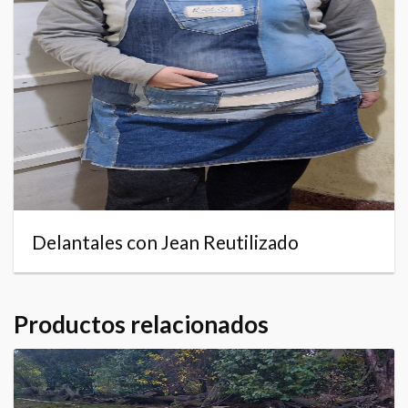
Delantales con Jean Reutilizado
Productos relacionados