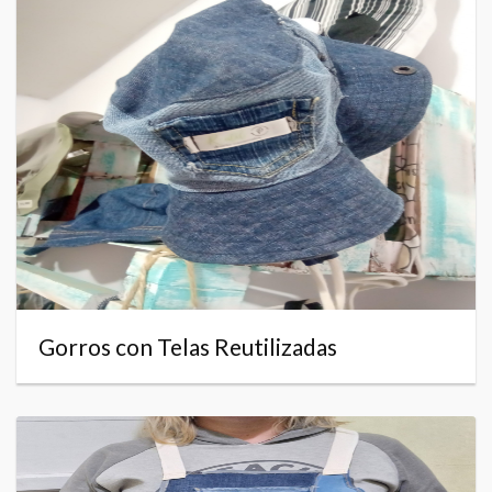
Gorros con Telas Reutilizadas