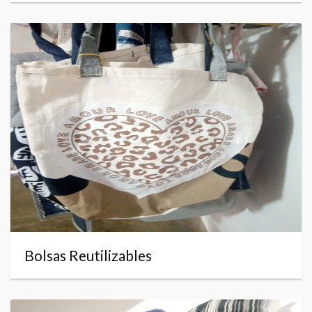
Bolsas Reutilizables