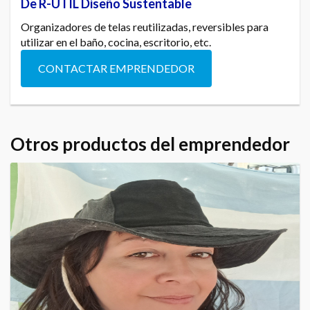
De R-UTIL Diseño Sustentable
Organizadores de telas reutilizadas, reversibles para
utilizar en el baño, cocina, escritorio, etc.
CONTACTAR EMPRENDEDOR
Otros productos del emprendedor