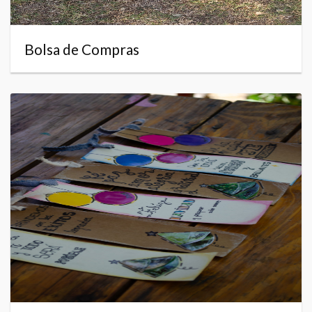
Bolsa de Compras