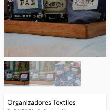
Organizadores Textiles