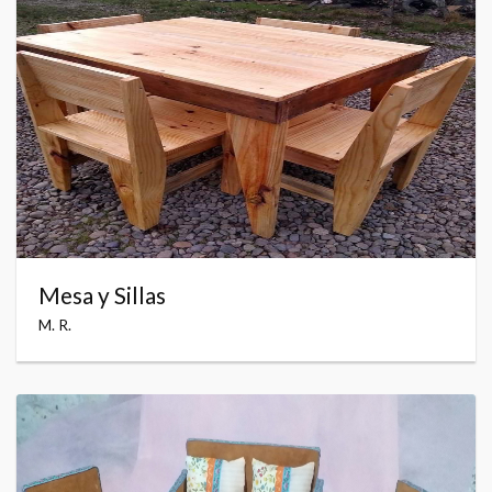
Mesa y Sillas
M. R.